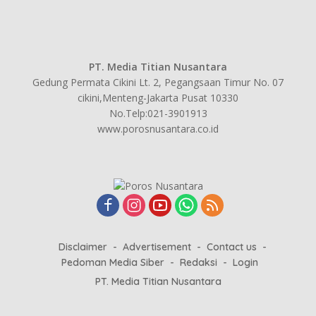
PT. Media Titian Nusantara
Gedung Permata Cikini Lt. 2, Pegangsaan Timur No. 07
cikini,Menteng-Jakarta Pusat 10330
No.Telp:021-3901913
www.porosnusantara.co.id
Disclaimer
Advertisement
Contact us
Pedoman Media Siber
Redaksi
Login
PT. Media Titian Nusantara