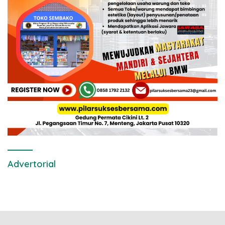
Advertorial