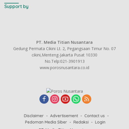
Support by
PT. Media Titian Nusantara
Gedung Permata Cikini Lt. 2, Pegangsaan Timur No. 07
cikini,Menteng-Jakarta Pusat 10330
No.Telp:021-3901913
www.porosnusantara.co.id
Disclaimer
Advertisement
Contact us
Pedoman Media Siber
Redaksi
Login