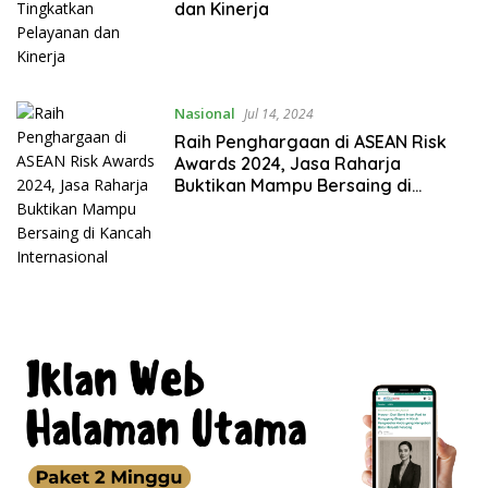
dan Kinerja
Nasional
Jul 14, 2024
Raih Penghargaan di ASEAN Risk
Awards 2024, Jasa Raharja
Buktikan Mampu Bersaing di
Kancah Internasional