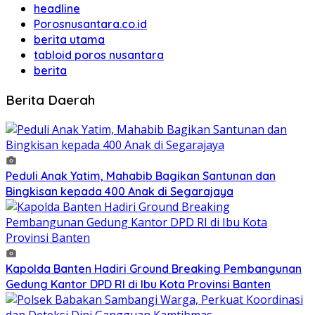
headline
Porosnusantara.co.id
berita utama
tabloid poros nusantara
berita
Berita Daerah
Peduli Anak Yatim, Mahabib Bagikan Santunan dan
Bingkisan kepada 400 Anak di Segarajaya
Kapolda Banten Hadiri Ground Breaking Pembangunan
Gedung Kantor DPD RI di Ibu Kota Provinsi Banten