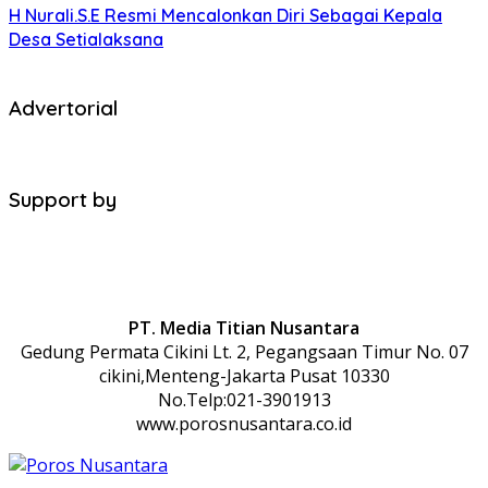
H Nurali.S.E Resmi Mencalonkan Diri Sebagai Kepala
Desa Setialaksana
Advertorial
Support by
PT. Media Titian Nusantara
Gedung Permata Cikini Lt. 2, Pegangsaan Timur No. 07
cikini,Menteng-Jakarta Pusat 10330
No.Telp:021-3901913
www.porosnusantara.co.id