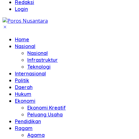
Redaksi
Login
Home
Nasional
Nasional
Infrastruktur
Teknologi
Internasional
Politik
Daerah
Hukum
Ekonomi
Ekonomi Kreatif
Peluang Usaha
Pendidikan
Ragam
Agama