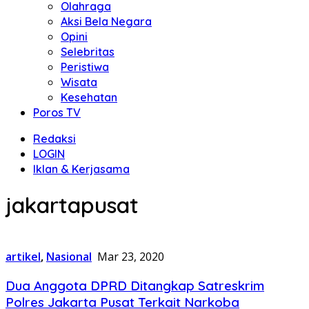
Olahraga
Aksi Bela Negara
Opini
Selebritas
Peristiwa
Wisata
Kesehatan
Poros TV
Redaksi
LOGIN
Iklan & Kerjasama
jakartapusat
artikel
,
Nasional
Mar 23, 2020
Dua Anggota DPRD Ditangkap Satreskrim
Polres Jakarta Pusat Terkait Narkoba