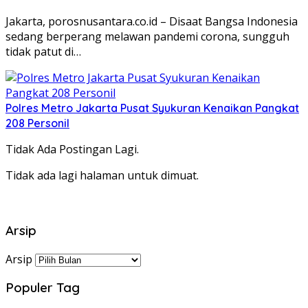
Jakarta, porosnusantara.co.id – Disaat Bangsa Indonesia
sedang berperang melawan pandemi corona, sungguh
tidak patut di…
Polres Metro Jakarta Pusat Syukuran Kenaikan Pangkat
208 Personil
Tidak Ada Postingan Lagi.
Tidak ada lagi halaman untuk dimuat.
Arsip
Arsip
Populer Tag