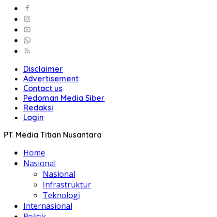
Disclaimer
Advertisement
Contact us
Pedoman Media Siber
Redaksi
Login
PT. Media Titian Nusantara
Home
Nasional
Nasional
Infrastruktur
Teknologi
Internasional
Politik