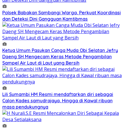
Polsek Babakan Sambangi Warga, Perkuat Koordinasi
dan Deteksi Dini Gangguan Kamtibmas
Ketua Umum Pasukan Canga Muda Obi Selatan Jefry
Daeng SH Mengecam Keras Metode Pengambilan
Sampel Air Laut di Laut yang Bersih
Lili Sumambi HM Resmi mendaftarkan diri sebagai
Calon Kades samudrajaya, Hingga di Kawal ribuan
masa pendukungnya