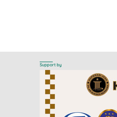
Support by