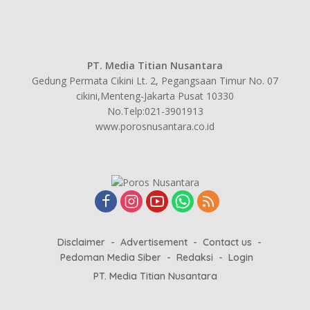
PT. Media Titian Nusantara
Gedung Permata Cikini Lt. 2, Pegangsaan Timur No. 07
cikini,Menteng-Jakarta Pusat 10330
No.Telp:021-3901913
www.porosnusantara.co.id
Disclaimer
Advertisement
Contact us
Pedoman Media Siber
Redaksi
Login
PT. Media Titian Nusantara