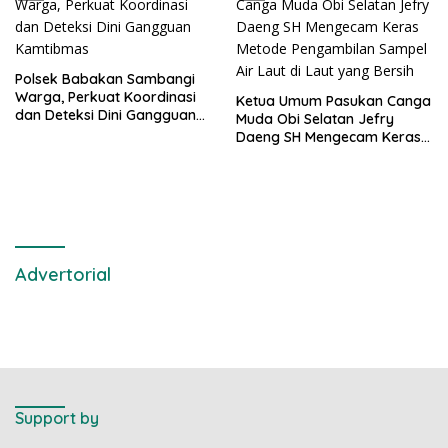
Polsek Babakan Sambangi
Warga, Perkuat Koordinasi
Ketua Umum Pasukan Canga
dan Deteksi Dini Gangguan
Muda Obi Selatan Jefry
Kamtibmas
Daeng SH Mengecam Keras
Metode Pengambilan Sampel
Air Laut di Laut yang Bersih
Advertorial
Support by