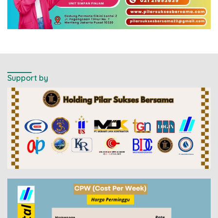
Support by