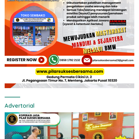
Advertorial