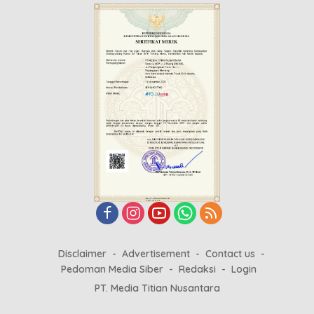
Disclaimer
Advertisement
Contact us
Pedoman Media Siber
Redaksi
Login
PT. Media Titian Nusantara