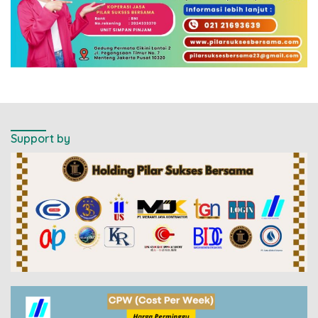
Support by