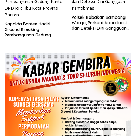
Polsek Babakan Sambangi
Warga, Perkuat Koordinasi
Kapolda Banten Hadiri
dan Deteksi Dini Gangguan
Ground Breaking
Kamtibmas
Pembangunan Gedung
Kantor DPD RI di Ibu Kota
Provinsi Banten