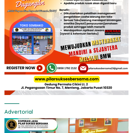
Advertorial