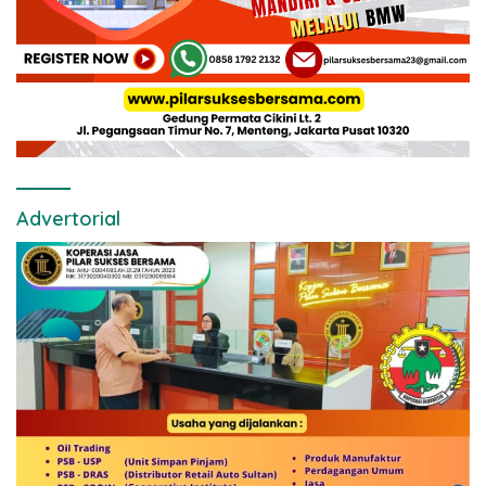
Advertorial