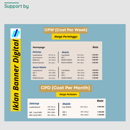
Support by