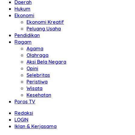
Daerah
Hukum
Ekonomi
Ekonomi Kreatif
Peluang Usaha
Pendidikan
Ragam
Agama
Olahraga
Aksi Bela Negara
Opini
Selebritas
Peristiwa
Wisata
Kesehatan
Poros TV
Redaksi
LOGIN
Iklan & Kerjasama