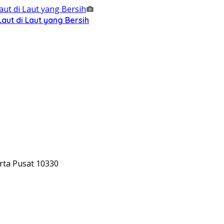
ut di Laut yang Bersih
rta Pusat 10330