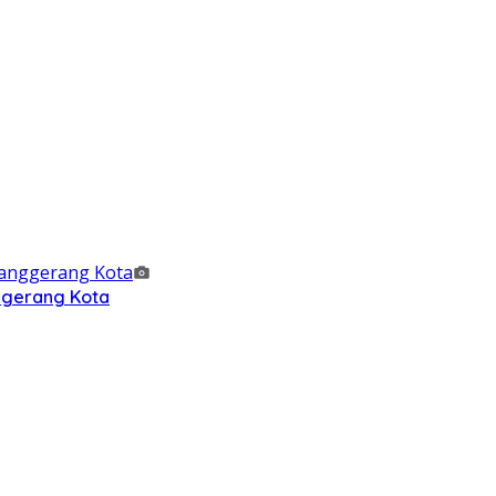
nggerang Kota