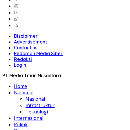
Disclaimer
Advertisement
Contact us
Pedoman Media Siber
Redaksi
Login
PT. Media Titian Nusantara
Home
Nasional
Nasional
Infrastruktur
Teknologi
Internasional
Politik