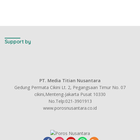
Support by
PT. Media Titian Nusantara
Gedung Permata Cikini Lt. 2, Pegangsaan Timur No. 07
cikini,Menteng-Jakarta Pusat 10330
No.Telp:021-3901913
www.porosnusantara.co.id