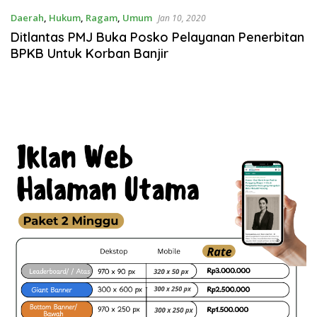
Daerah
,
Hukum
,
Ragam
,
Umum
Jan 10, 2020
Ditlantas PMJ Buka Posko Pelayanan Penerbitan
BPKB Untuk Korban Banjir