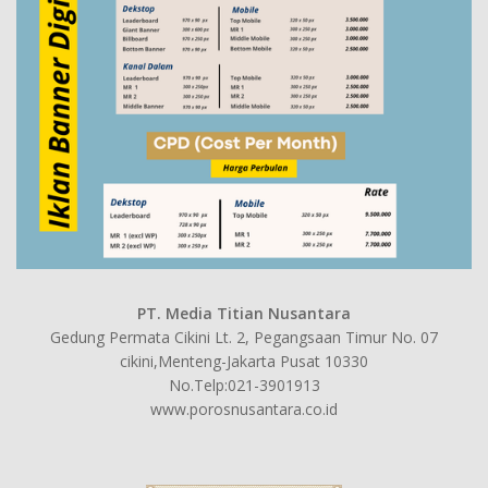
PT. Media Titian Nusantara
Gedung Permata Cikini Lt. 2, Pegangsaan Timur No. 07
cikini,Menteng-Jakarta Pusat 10330
No.Telp:021-3901913
www.porosnusantara.co.id