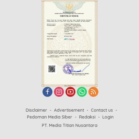
Disclaimer
Advertisement
Contact us
Pedoman Media Siber
Redaksi
Login
PT. Media Titian Nusantara