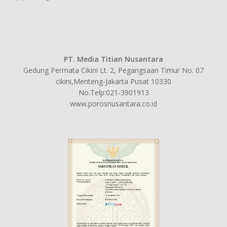
PT. Media Titian Nusantara
Gedung Permata Cikini Lt. 2, Pegangsaan Timur No. 07
cikini,Menteng-Jakarta Pusat 10330
No.Telp:021-3901913
www.porosnusantara.co.id