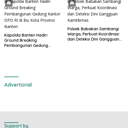
Polsek Babakan Sambangi
Warga, Perkuat Koordinasi
Kapolda Banten Hadiri
dan Deteksi Dini Gangguan
Ground Breaking
Kamtibmas
Pembangunan Gedung
Kantor DPD RI di Ibu Kota
Provinsi Banten
Advertorial
Support by