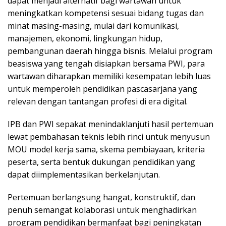
dapat menjadi alternatif bagi wartawan untuk
meningkatkan kompetensi sesuai bidang tugas dan
minat masing-masing, mulai dari komunikasi,
manajemen, ekonomi, lingkungan hidup,
pembangunan daerah hingga bisnis. Melalui program
beasiswa yang tengah disiapkan bersama PWI, para
wartawan diharapkan memiliki kesempatan lebih luas
untuk memperoleh pendidikan pascasarjana yang
relevan dengan tantangan profesi di era digital.
IPB dan PWI sepakat menindaklanjuti hasil pertemuan
lewat pembahasan teknis lebih rinci untuk menyusun
MOU model kerja sama, skema pembiayaan, kriteria
peserta, serta bentuk dukungan pendidikan yang
dapat diimplementasikan berkelanjutan.
Pertemuan berlangsung hangat, konstruktif, dan
penuh semangat kolaborasi untuk menghadirkan
program pendidikan bermanfaat bagi peningkatan