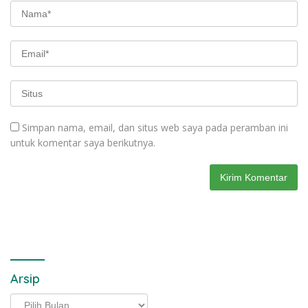
Simpan nama, email, dan situs web saya pada peramban ini
untuk komentar saya berikutnya.
Arsip
Arsip