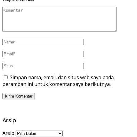
Simpan nama, email, dan situs web saya pada
peramban ini untuk komentar saya berikutnya.
Arsip
Arsip