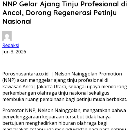
NNP Gelar Ajang Tinju Profesional di
Ancol, Dorong Regenerasi Petinju
Nasional
Redaksi
Jun 3, 2026
Porosnusantara.co.id | Nelson Nainggolan Promotion
(NNP) akan menggelar ajang tinju profesional di
kawasan Ancol, Jakarta Utara, sebagai upaya mendorong
perkembangan olahraga tinju nasional sekaligus
membuka ruang pembinaan bagi petinju muda berbakat.
Promotor NNP, Nelson Nainggolan, mengatakan bahwa
penyelenggaraan kejuaraan tersebut tidak hanya
bertujuan menghadirkan hiburan olahraga bagi
masyarakat, tetapi juga menjadi wadah bagi para petinju