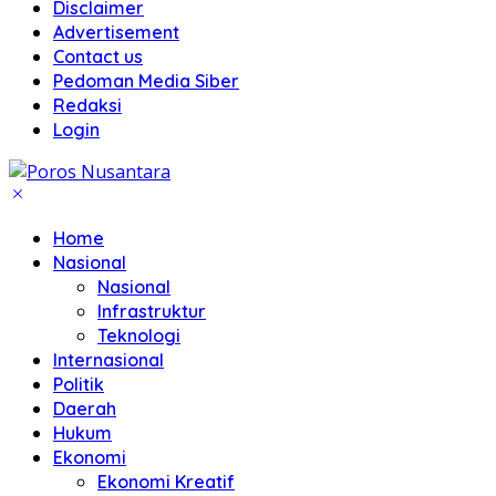
Disclaimer
Advertisement
Contact us
Pedoman Media Siber
Redaksi
Login
Home
Nasional
Nasional
Infrastruktur
Teknologi
Internasional
Politik
Daerah
Hukum
Ekonomi
Ekonomi Kreatif