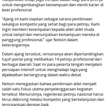
untuk mengembangkan kemampuan dan meniti karier di
level profesional.
“Ajang ini kami siapkan sebagai sarana pembinaan
sekaligus kompetisi yang sehat bagi para petinju. Kami
ingin memberi kesempatan kepada atlet-atlet muda
untuk tampil dan menunjukkan kemampuan mereka di
panggung profesional,” ujar Nelson dalam
keterangannya.
Dalam ajang tersebut, rencananya akan dipertandingkan
tujuh partai yang melibatkan 14 petinju profesional dari
berbagai daerah. Saat ini para peserta tengah menjalani
persiapan intensif untuk menghadapi laga yang
dijadwalkan berlangsung dalam waktu dekat.
Nelson menegaskan bahwa pembinaan atlet menjadi
salah satu fokus utama penyelenggaraan kegiatan
tersebut. Menurutnya, regenerasi petinju nasional harus
terus didorong melalui kompetisi yang berkelanjutan dan
terorganisasi dengan baik.