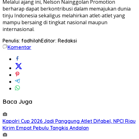
Melalui ajang ini, Nelson Nainggolan Promotion
berharap dapat berkontribusi dalam memajukan dunia
tinju Indonesia sekaligus melahirkan atlet-atlet yang
mampu bersaing di tingkat nasional maupun
internasional.
Penulis: fadhilah
Editor: Redaksi
Komentar
Baca Juga
Kapolri Cup 2026 Jadi Panggung Atlet Difabel, NPCI Riau
Kirim Empat Pebulu Tangkis Andalan