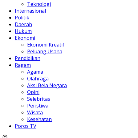
Teknologi
Internasional
Politik
Daerah
Hukum
Ekonomi
Ekonomi Kreatif
Peluang Usaha
Pendidikan
Ragam
Agama
Olahraga
Aksi Bela Negara
Opini
Selebritas
Peristiwa
Wisata
Kesehatan
Poros TV