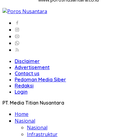
Disclaimer
Advertisement
Contact us
Pedoman Media Siber
Redaksi
Login
PT. Media Titian Nusantara
Home
Nasional
Nasional
Infrastruktur