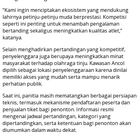
“Kami ingin menciptakan ekosistem yang mendukung
lahirnya petinju-petinju muda berprestasi. Kompetisi
seperti ini penting untuk menambah pengalaman
bertanding sekaligus meningkatkan kualitas atlet,”
katanya.
Selain menghadirkan pertandingan yang kompetitif,
penyelenggara juga berupaya meningkatkan minat
masyarakat terhadap olahraga tinju. Kawasan Ancol
dipilih sebagai lokasi penyelenggaraan karena dinilai
memiliki akses yang mudah serta mampu menarik
perhatian publik.
Saat ini, panitia masih mematangkan berbagai persiapan
teknis, termasuk mekanisme pendaftaran peserta dan
penjualan tiket bagi penonton. Informasi resmi
mengenai jadwal pertandingan, kategori yang
dipertandingkan, serta ketentuan bagi penonton akan
diumumkan dalam waktu dekat.