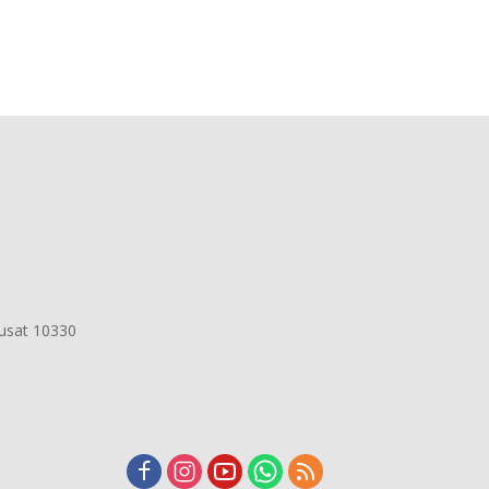
Pusat 10330