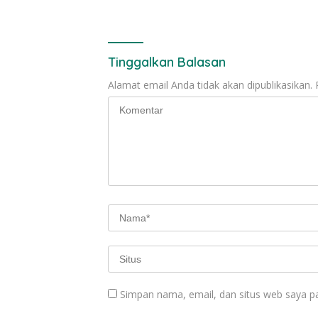
Tinggalkan Balasan
Alamat email Anda tidak akan dipublikasikan.
Simpan nama, email, dan situs web saya p