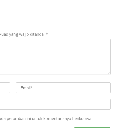
Ruas yang wajib ditandai
*
ada peramban ini untuk komentar saya berikutnya.