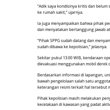
“Adik saya kondisinya kritis dan belum 
ke rumah sakit,” ujarnya.
Ia juga menyampaikan bahwa pihak pe
dan menyatakan bertanggung jawab at
“Pihak SPPG sudah datang dan menyam
sudah dibawa ke kepolisian,” jelasnya.
Sekitar pukul 13.00 WIB, kendaraan op
dievakuasi menggunakan mobil derek da
Berdasarkan informasi di lapangan, uni
bawah pengelolaan salah satu anggota
keterangan resmi terkait hal tersebut
Pihak kepolisian masih melakukan pe
kecelakaan di kawasan yang padat aktiv