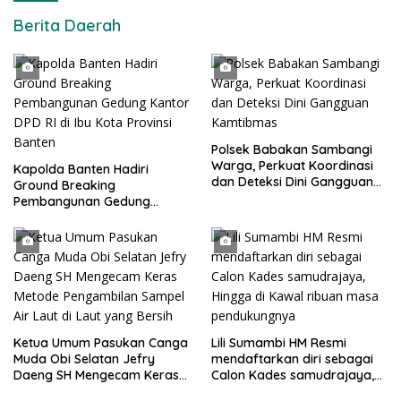
Berita Daerah
Polsek Babakan Sambangi
Warga, Perkuat Koordinasi
Kapolda Banten Hadiri
dan Deteksi Dini Gangguan
Ground Breaking
Kamtibmas
Pembangunan Gedung
Kantor DPD RI di Ibu Kota
Provinsi Banten
Ketua Umum Pasukan Canga
Lili Sumambi HM Resmi
Muda Obi Selatan Jefry
mendaftarkan diri sebagai
Daeng SH Mengecam Keras
Calon Kades samudrajaya,
Metode Pengambilan Sampel
Hingga di Kawal ribuan masa