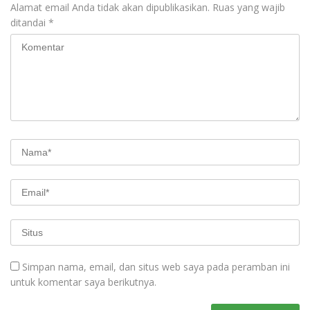
Alamat email Anda tidak akan dipublikasikan.
Ruas yang wajib
ditandai
*
Simpan nama, email, dan situs web saya pada peramban ini
untuk komentar saya berikutnya.