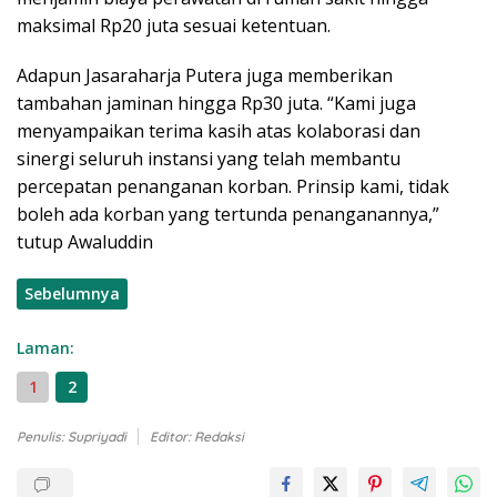
maksimal Rp20 juta sesuai ketentuan.
Adapun Jasaraharja Putera juga memberikan
tambahan jaminan hingga Rp30 juta. “Kami juga
menyampaikan terima kasih atas kolaborasi dan
sinergi seluruh instansi yang telah membantu
percepatan penanganan korban. Prinsip kami, tidak
boleh ada korban yang tertunda penanganannya,”
tutup Awaluddin
Sebelumnya
Laman:
1
2
Penulis: Supriyadi
Editor: Redaksi