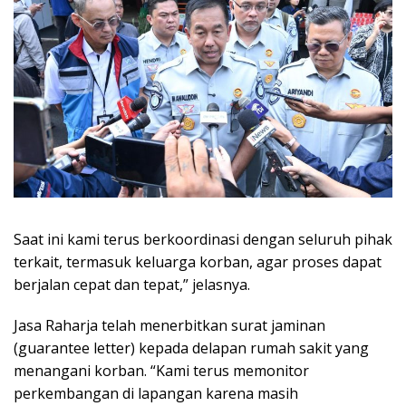
Saat ini kami terus berkoordinasi dengan seluruh pihak
terkait, termasuk keluarga korban, agar proses dapat
berjalan cepat dan tepat,” jelasnya.
Jasa Raharja telah menerbitkan surat jaminan
(guarantee letter) kepada delapan rumah sakit yang
menangani korban. “Kami terus memonitor
perkembangan di lapangan karena masih