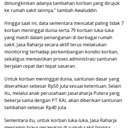
dimungkinkan adanya tambahan korban yang dirujuk
ke rumah sakit lainnya,” tambah Awaluddin.
Hingga saat ini, data sementara mencatat paling tidak 7
korban meninggal dunia serta 79 korban luka-luka
yang masih dalam penanganan di berbagai rumah
sakit. Jasa Raharja secara aktif terus melakukan
monitoring terhadap perkembangan kondisi korban,
sekaligus memastikan proses administrasi santunan
berjalan cepat dan tepat sasaran.
Untuk korban meninggal dunia, santunan dasar yang
diserahkan sebesar Rp50 juta sesuai ketentuan. Selain
itu, melalui anak perusahaan Jasaraharja Putera yang
bekerja sama dengan PT KAI, akan diberikan santunan
tambahan sebesar Rp40 juta.
Sementara itu, untuk korban luka-luka, Jasa Raharja
menjamin biaya perawatan di rumah sakit hingga