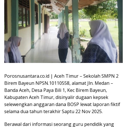
Porosnusantara.co.id | Aceh Timur – Sekolah SMPN 2
Birem Bayeun NPSN.10110558, alamat Jln. Medan –
Banda Aceh, Desa Paya Bili 1, Kec Birem Bayeun,
Kabupaten Aceh Timur, disinyalir dugaan kepsek
selewengkan anggaran dana BOSP lewat laporan fiktif
selama dua tahun terakhir Saptu 22 Nov 2025.
Berawal dari informasi seorang guru pendidik yang