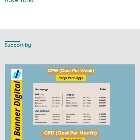
Advertorial
Support by