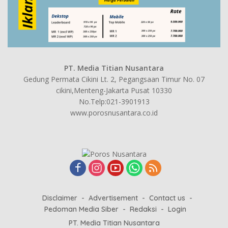
PT. Media Titian Nusantara
Gedung Permata Cikini Lt. 2, Pegangsaan Timur No. 07
cikini,Menteng-Jakarta Pusat 10330
No.Telp:021-3901913
www.porosnusantara.co.id
Disclaimer
Advertisement
Contact us
Pedoman Media Siber
Redaksi
Login
PT. Media Titian Nusantara