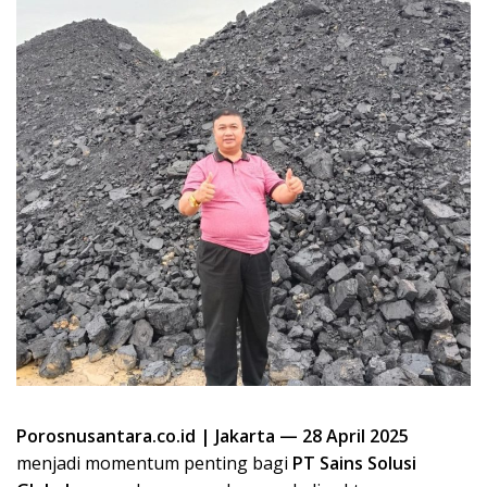
Porosnusantara.co.id | Jakarta — 28 April 2025
menjadi momentum penting bagi
PT Sains Solusi