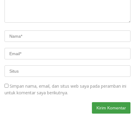
Simpan nama, email, dan situs web saya pada peramban ini
untuk komentar saya berikutnya.