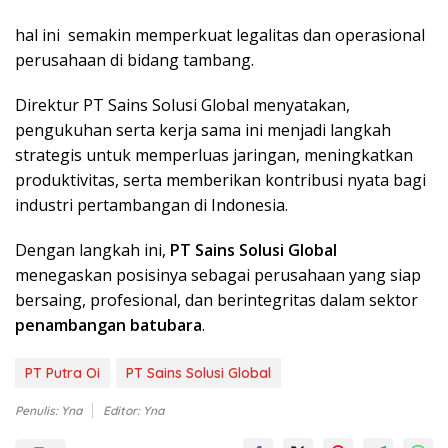
hal ini semakin memperkuat legalitas dan operasional
perusahaan di bidang tambang.
Direktur PT Sains Solusi Global menyatakan,
pengukuhan serta kerja sama ini menjadi langkah
strategis untuk memperluas jaringan, meningkatkan
produktivitas, serta memberikan kontribusi nyata bagi
industri pertambangan di Indonesia.
Dengan langkah ini,
PT Sains Solusi Global
menegaskan posisinya sebagai perusahaan yang siap
bersaing, profesional, dan berintegritas dalam sektor
penambangan batubara
.
PT Putra Oi
PT Sains Solusi Global
Penulis: Yna
Editor: Yna