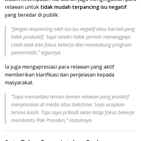
relawan untuk
tidak mudah terpancing isu negatif
yang beredar di publik.
“Jangan terpancing oleh isu-isu negatif atau hal-hal yang
tidak produktif. Saya sendiri tidak pernah menanggapi.
Lebih baik kita fokus bekerja dan mendukung program
pemerintah,” tegasnya.
Ia juga mengapresiasi para relawan yang aktif
memberikan klarifikasi dan penjelasan kepada
masyarakat.
“Saya memantau teman-teman relawan yang proaktif
menjelaskan di media atau talkshow. Saya ucapkan
terima kasih. Tapi saya pribadi akan tetap fokus bekerja
membantu Pak Presiden,” imbuhnya.