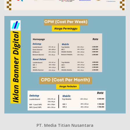
PT. Media Titian Nusantara