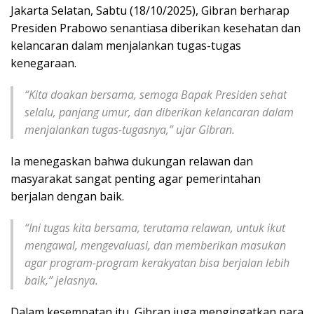
Jakarta Selatan, Sabtu (18/10/2025), Gibran berharap
Presiden Prabowo senantiasa diberikan kesehatan dan
kelancaran dalam menjalankan tugas-tugas
kenegaraan.
“Kita doakan bersama, semoga Bapak Presiden sehat
selalu, panjang umur, dan diberikan kelancaran dalam
menjalankan tugas-tugasnya,” ujar Gibran.
Ia menegaskan bahwa dukungan relawan dan
masyarakat sangat penting agar pemerintahan
berjalan dengan baik.
“Ini tugas kita bersama, terutama relawan, untuk ikut
mengawal, mengevaluasi, dan memberikan masukan
agar program-program kerakyatan bisa berjalan lebih
baik,” jelasnya.
Dalam kesempatan itu, Gibran juga mengingatkan para