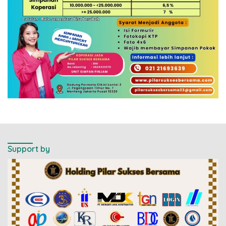
Support by