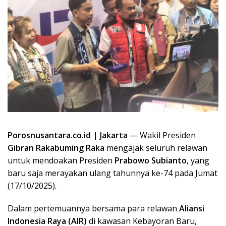
Porosnusantara.co.id | Jakarta
— Wakil Presiden
Gibran Rakabuming Raka
mengajak seluruh relawan
untuk mendoakan Presiden
Prabowo Subianto
, yang
baru saja merayakan ulang tahunnya ke-74 pada Jumat
(17/10/2025).
Dalam pertemuannya bersama para relawan
Aliansi
Indonesia Raya (AIR)
di kawasan Kebayoran Baru,