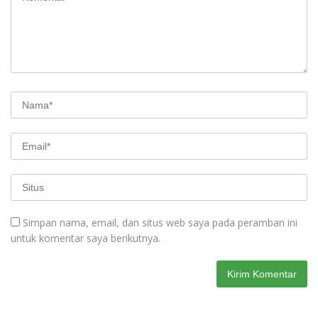
Simpan nama, email, dan situs web saya pada peramban ini
untuk komentar saya berikutnya.