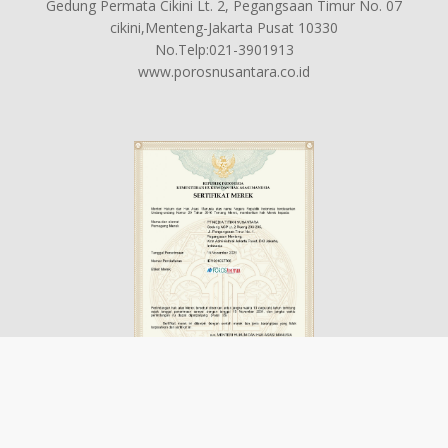
Gedung Permata Cikini Lt. 2, Pegangsaan Timur No. 07
cikini,Menteng-Jakarta Pusat 10330
No.Telp:021-3901913
www.porosnusantara.co.id