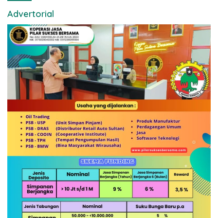
Advertorial