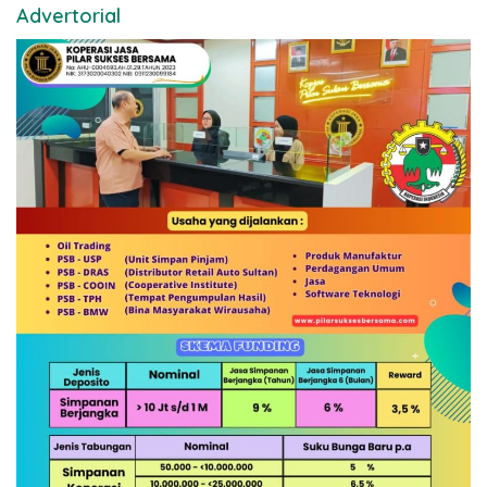
Advertorial