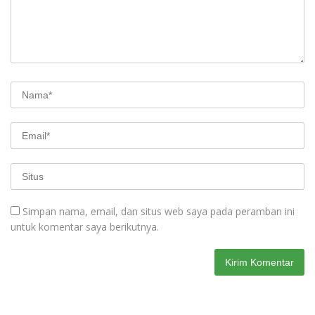
Simpan nama, email, dan situs web saya pada peramban ini
untuk komentar saya berikutnya.