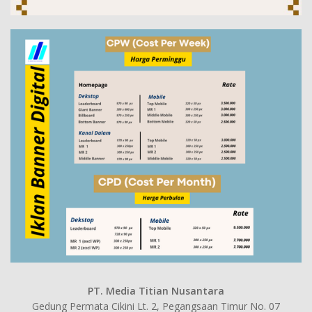
PT. Media Titian Nusantara
Gedung Permata Cikini Lt. 2, Pegangsaan Timur No. 07