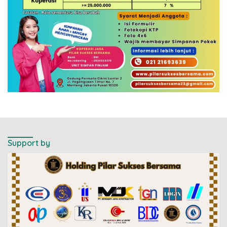
Support by