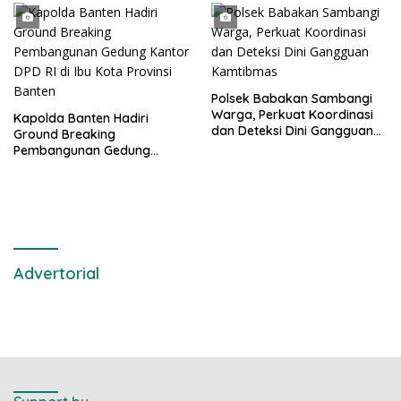
Polsek Babakan Sambangi
Warga, Perkuat Koordinasi
Kapolda Banten Hadiri
dan Deteksi Dini Gangguan
Ground Breaking
Kamtibmas
Pembangunan Gedung
Kantor DPD RI di Ibu Kota
Provinsi Banten
Advertorial