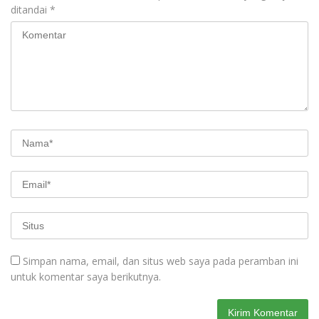
ditandai
*
Simpan nama, email, dan situs web saya pada peramban ini
untuk komentar saya berikutnya.