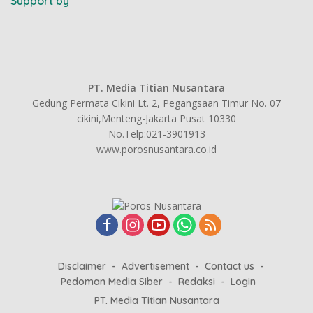
Support by
PT. Media Titian Nusantara
Gedung Permata Cikini Lt. 2, Pegangsaan Timur No. 07
cikini,Menteng-Jakarta Pusat 10330
No.Telp:021-3901913
www.porosnusantara.co.id
Disclaimer
Advertisement
Contact us
Pedoman Media Siber
Redaksi
Login
PT. Media Titian Nusantara