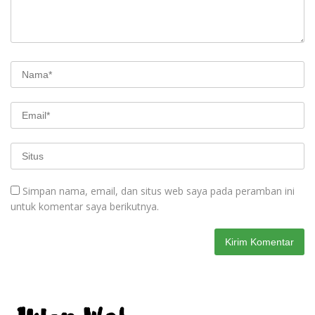
Simpan nama, email, dan situs web saya pada peramban ini
untuk komentar saya berikutnya.