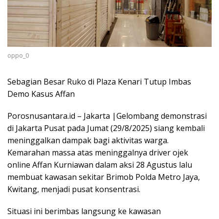
oppo_0
Sebagian Besar Ruko di Plaza Kenari Tutup Imbas
Demo Kasus Affan
Porosnusantara.id – Jakarta |Gelombang demonstrasi
di Jakarta Pusat pada Jumat (29/8/2025) siang kembali
meninggalkan dampak bagi aktivitas warga.
Kemarahan massa atas meninggalnya driver ojek
online Affan Kurniawan dalam aksi 28 Agustus lalu
membuat kawasan sekitar Brimob Polda Metro Jaya,
Kwitang, menjadi pusat konsentrasi.
Situasi ini berimbas langsung ke kawasan