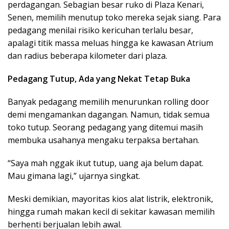
perdagangan. Sebagian besar ruko di Plaza Kenari,
Senen, memilih menutup toko mereka sejak siang. Para
pedagang menilai risiko kericuhan terlalu besar,
apalagi titik massa meluas hingga ke kawasan Atrium
dan radius beberapa kilometer dari plaza.
Pedagang Tutup, Ada yang Nekat Tetap Buka
Banyak pedagang memilih menurunkan rolling door
demi mengamankan dagangan. Namun, tidak semua
toko tutup. Seorang pedagang yang ditemui masih
membuka usahanya mengaku terpaksa bertahan.
“Saya mah nggak ikut tutup, uang aja belum dapat.
Mau gimana lagi,” ujarnya singkat.
Meski demikian, mayoritas kios alat listrik, elektronik,
hingga rumah makan kecil di sekitar kawasan memilih
berhenti berjualan lebih awal.