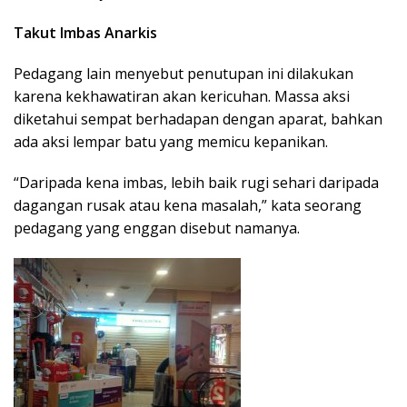
Takut Imbas Anarkis
Pedagang lain menyebut penutupan ini dilakukan
karena kekhawatiran akan kericuhan. Massa aksi
diketahui sempat berhadapan dengan aparat, bahkan
ada aksi lempar batu yang memicu kepanikan.
“Daripada kena imbas, lebih baik rugi sehari daripada
dagangan rusak atau kena masalah,” kata seorang
pedagang yang enggan disebut namanya.