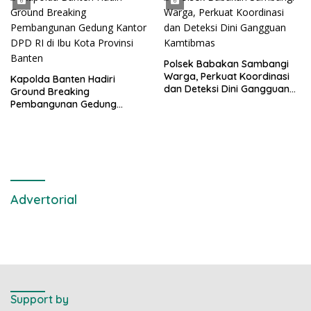
Polsek Babakan Sambangi
Warga, Perkuat Koordinasi
Kapolda Banten Hadiri
dan Deteksi Dini Gangguan
Ground Breaking
Kamtibmas
Pembangunan Gedung
Kantor DPD RI di Ibu Kota
Provinsi Banten
Advertorial
Support by