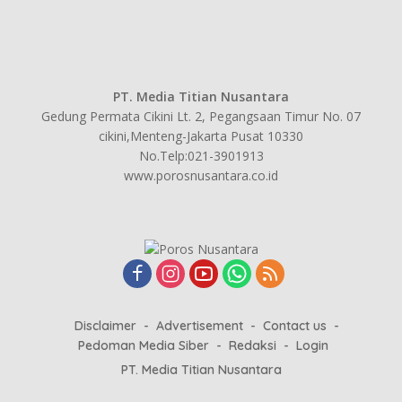
PT. Media Titian Nusantara
Gedung Permata Cikini Lt. 2, Pegangsaan Timur No. 07
cikini,Menteng-Jakarta Pusat 10330
No.Telp:021-3901913
www.porosnusantara.co.id
Disclaimer
Advertisement
Contact us
Pedoman Media Siber
Redaksi
Login
PT. Media Titian Nusantara