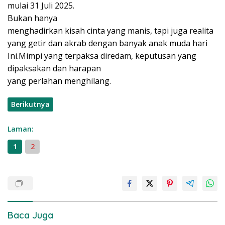
mulai 31 Juli 2025.
Bukan hanya
menghadirkan kisah cinta yang manis, tapi juga realita
yang getir dan akrab dengan banyak anak muda hari
Ini.Mimpi yang terpaksa diredam, keputusan yang
dipaksakan dan harapan
yang perlahan menghilang.
Berikutnya
Laman:
1
2
Baca Juga