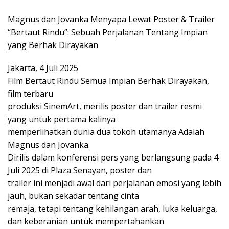
Magnus dan Jovanka Menyapa Lewat Poster & Trailer
“Bertaut Rindu”: Sebuah Perjalanan Tentang Impian
yang Berhak Dirayakan
Jakarta, 4 Juli 2025
Film Bertaut Rindu Semua Impian Berhak Dirayakan,
film terbaru
produksi SinemArt, merilis poster dan trailer resmi
yang untuk pertama kalinya
memperlihatkan dunia dua tokoh utamanya Adalah
Magnus dan Jovanka.
Dirilis dalam konferensi pers yang berlangsung pada 4
Juli 2025 di Plaza Senayan, poster dan
trailer ini menjadi awal dari perjalanan emosi yang lebih
jauh, bukan sekadar tentang cinta
remaja, tetapi tentang kehilangan arah, luka keluarga,
dan keberanian untuk mempertahankan