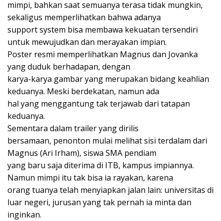
mimpi, bahkan saat semuanya terasa tidak mungkin,
sekaligus memperlihatkan bahwa adanya
support system bisa membawa kekuatan tersendiri
untuk mewujudkan dan merayakan impian.
Poster resmi memperlihatkan Magnus dan Jovanka
yang duduk berhadapan, dengan
karya-karya gambar yang merupakan bidang keahlian
keduanya. Meski berdekatan, namun ada
hal yang menggantung tak terjawab dari tatapan
keduanya.
Sementara dalam trailer yang dirilis
bersamaan, penonton mulai melihat sisi terdalam dari
Magnus (Ari Irham), siswa SMA pendiam
yang baru saja diterima di ITB, kampus impiannya.
Namun mimpi itu tak bisa ia rayakan, karena
orang tuanya telah menyiapkan jalan lain: universitas di
luar negeri, jurusan yang tak pernah ia minta dan
inginkan.