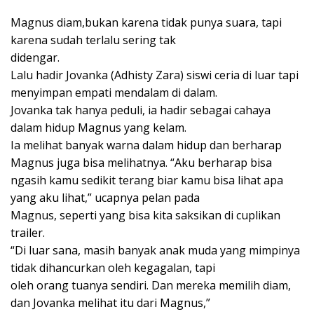
Magnus diam,bukan karena tidak punya suara, tapi
karena sudah terlalu sering tak
didengar.
Lalu hadir Jovanka (Adhisty Zara) siswi ceria di luar tapi
menyimpan empati mendalam di dalam.
Jovanka tak hanya peduli, ia hadir sebagai cahaya
dalam hidup Magnus yang kelam.
Ia melihat banyak warna dalam hidup dan berharap
Magnus juga bisa melihatnya. “Aku berharap bisa
ngasih kamu sedikit terang biar kamu bisa lihat apa
yang aku lihat,” ucapnya pelan pada
Magnus, seperti yang bisa kita saksikan di cuplikan
trailer.
“Di luar sana, masih banyak anak muda yang mimpinya
tidak dihancurkan oleh kegagalan, tapi
oleh orang tuanya sendiri. Dan mereka memilih diam,
dan Jovanka melihat itu dari Magnus,”