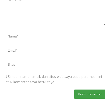
Simpan nama, email, dan situs web saya pada peramban ini
untuk komentar saya berikutnya.