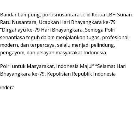
Bandar Lampung, porosnusantara.co.id Ketua LBH Sunan
Ratu Nusantara, Ucapkan Hari Bhayangkara ke-79
“Dirgahayu ke-79 Hari Bhayangkara, Semoga Polri
senantiasa teguh dalam menjalankan tugas, profesional,
modern, dan terpercaya, selalu menjadi pelindung,
pengayom, dan pelayan masyarakat Indonesia.
Polri untuk Masyarakat, Indonesia Maju!” “Selamat Hari
Bhayangkara ke-79, Kepolisian Republik Indonesia.
indera