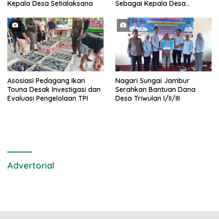
Kepala Desa Setialaksana
Sebagai Kepala Desa
Setialaksana
Asosiasi Pedagang Ikan
Nagari Sungai Jambur
Touna Desak Investigasi dan
Serahkan Bantuan Dana
Evaluasi Pengelolaan TPI
Desa Triwulan I/II/III
Advertorial