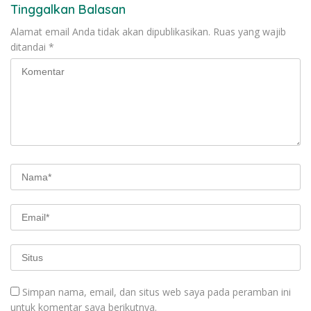
Tinggalkan Balasan
Alamat email Anda tidak akan dipublikasikan.
Ruas yang wajib
ditandai
*
Simpan nama, email, dan situs web saya pada peramban ini
untuk komentar saya berikutnya.