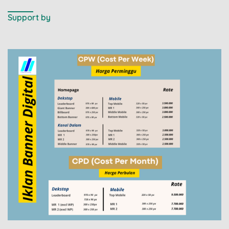
Support by