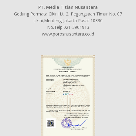
PT. Media Titian Nusantara
Gedung Permata Cikini Lt. 2, Pegangsaan Timur No. 07
cikini,Menteng-Jakarta Pusat 10330
No.Telp:021-3901913
www.porosnusantara.co.id