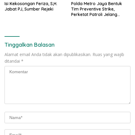
Isi Kekosongan Feriza, S,H.
Polda Metro Jaya Bentuk
Jabat PJ, Sumber Rejeki
Tim Preventive Strike,
Perketat Patroli Jelang
Agustus
Tinggalkan Balasan
Alamat email Anda tidak akan dipublikasikan.
Ruas yang wajib
ditandai
*