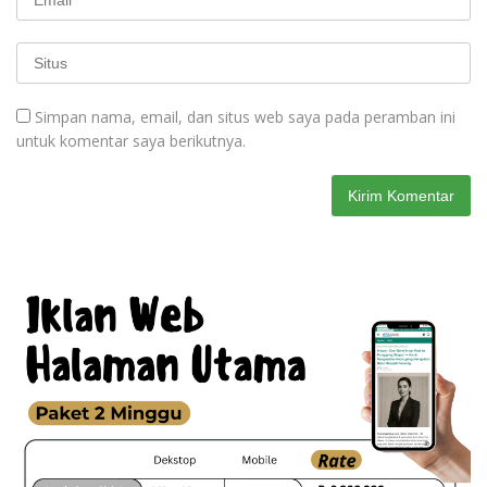
Simpan nama, email, dan situs web saya pada peramban ini
untuk komentar saya berikutnya.