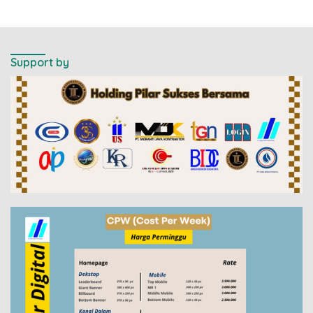
Support by