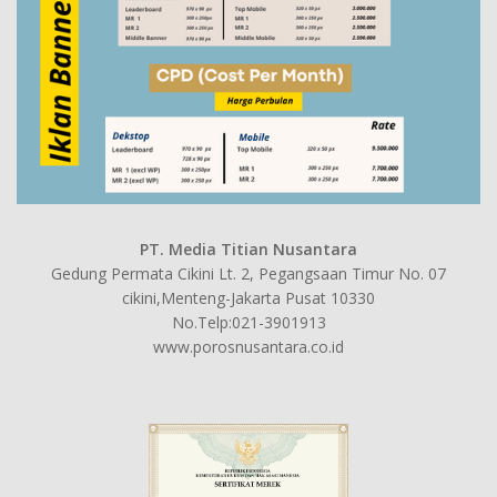
PT. Media Titian Nusantara
Gedung Permata Cikini Lt. 2, Pegangsaan Timur No. 07
cikini,Menteng-Jakarta Pusat 10330
No.Telp:021-3901913
www.porosnusantara.co.id