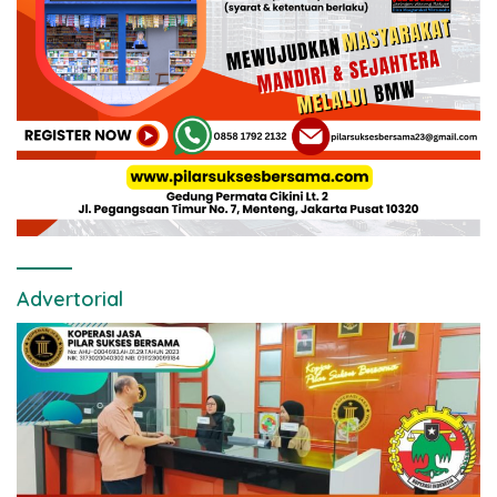
Advertorial