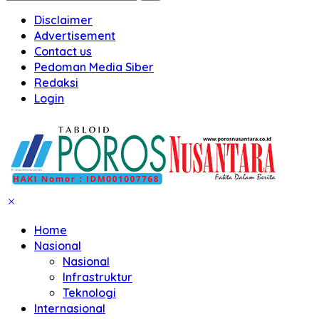
Disclaimer
Advertisement
Contact us
Pedoman Media Siber
Redaksi
Login
Home
Nasional
Nasional
Infrastruktur
Teknologi
Internasional