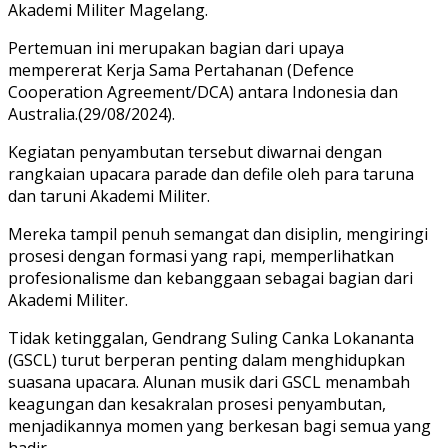
Akademi Militer Magelang.
Pertemuan ini merupakan bagian dari upaya
mempererat Kerja Sama Pertahanan (Defence
Cooperation Agreement/DCA) antara Indonesia dan
Australia.(29/08/2024).
Kegiatan penyambutan tersebut diwarnai dengan
rangkaian upacara parade dan defile oleh para taruna
dan taruni Akademi Militer.
Mereka tampil penuh semangat dan disiplin, mengiringi
prosesi dengan formasi yang rapi, memperlihatkan
profesionalisme dan kebanggaan sebagai bagian dari
Akademi Militer.
Tidak ketinggalan, Gendrang Suling Canka Lokananta
(GSCL) turut berperan penting dalam menghidupkan
suasana upacara. Alunan musik dari GSCL menambah
keagungan dan kesakralan prosesi penyambutan,
menjadikannya momen yang berkesan bagi semua yang
hadir.