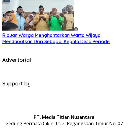
Ribuan Warga Menghantarkan Warta Wijaya,
Mendapatkan Driri Sebagai Kepala Desa Periode
Advertorial
Support by
PT. Media Titian Nusantara
Gedung Permata Cikini Lt. 2, Pegangsaan Timur No. 07