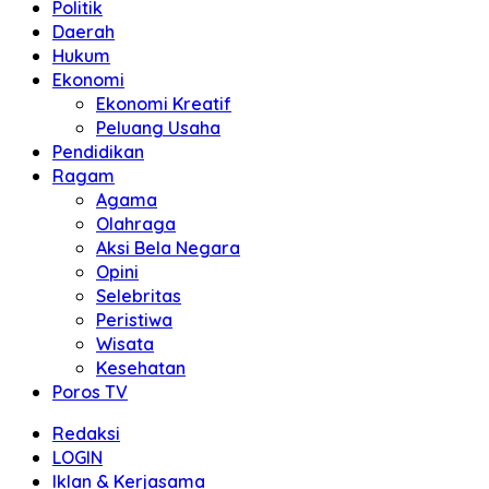
Politik
Daerah
Hukum
Ekonomi
Ekonomi Kreatif
Peluang Usaha
Pendidikan
Ragam
Agama
Olahraga
Aksi Bela Negara
Opini
Selebritas
Peristiwa
Wisata
Kesehatan
Poros TV
Redaksi
LOGIN
Iklan & Kerjasama