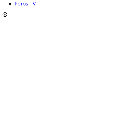
Poros TV