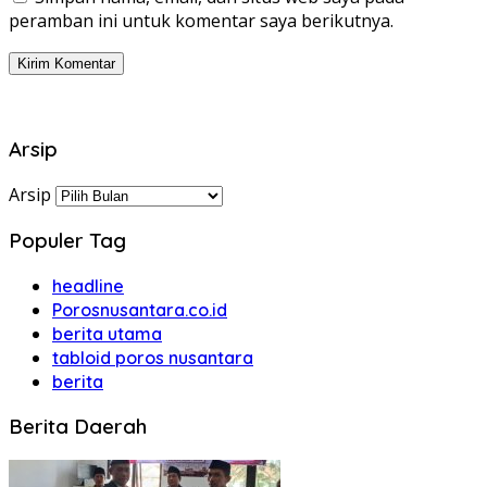
peramban ini untuk komentar saya berikutnya.
Arsip
Arsip
Populer Tag
headline
Porosnusantara.co.id
berita utama
tabloid poros nusantara
berita
Berita Daerah