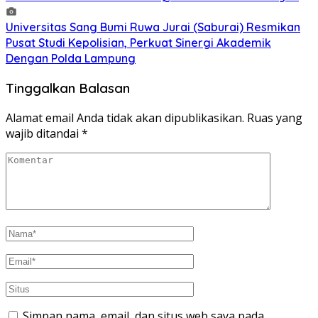
Universitas Sang Bumi Ruwa Jurai (Saburai) Resmikan
Pusat Studi Kepolisian, Perkuat Sinergi Akademik
Dengan Polda Lampung
Tinggalkan Balasan
Alamat email Anda tidak akan dipublikasikan.
Ruas yang
wajib ditandai
*
Simpan nama, email, dan situs web saya pada