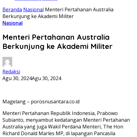
Beranda
Nasional
Menteri Pertahanan Australia
Berkunjung ke Akademi Militer
Nasional
Menteri Pertahanan Australia
Berkunjung ke Akademi Militer
Redaksi
Agu 30, 2024
Agu 30, 2024
Magelang – porosnusantara.co.id
Menteri Pertahanan Republik Indonesia, Prabowo
Subianto, menyambut kedatangan Menteri Pertahanan
Australia yang juga Wakil Perdana Menteri, The Hon
Richard Donald Marles MP, di lapangan Pancasila