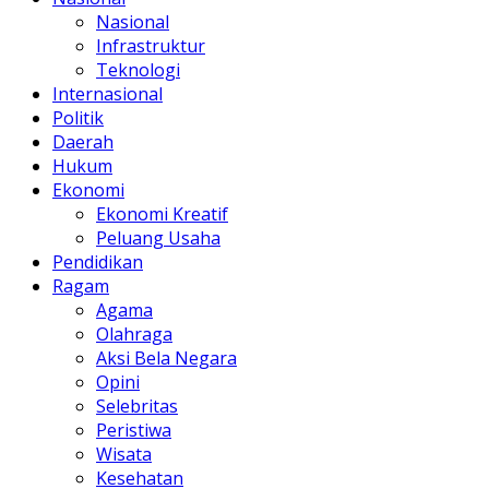
Nasional
Infrastruktur
Teknologi
Internasional
Politik
Daerah
Hukum
Ekonomi
Ekonomi Kreatif
Peluang Usaha
Pendidikan
Ragam
Agama
Olahraga
Aksi Bela Negara
Opini
Selebritas
Peristiwa
Wisata
Kesehatan