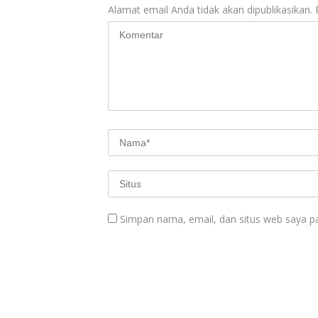
Alamat email Anda tidak akan dipublikasikan.
Simpan nama, email, dan situs web saya p