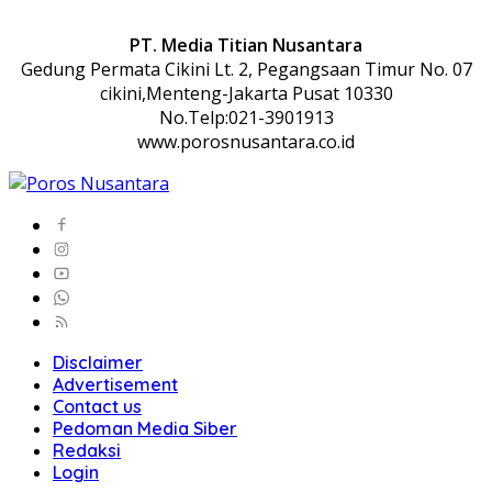
PT. Media Titian Nusantara
Gedung Permata Cikini Lt. 2, Pegangsaan Timur No. 07
cikini,Menteng-Jakarta Pusat 10330
No.Telp:021-3901913
www.porosnusantara.co.id
Disclaimer
Advertisement
Contact us
Pedoman Media Siber
Redaksi
Login