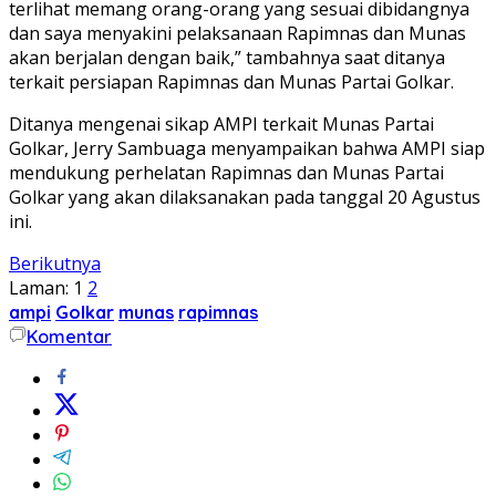
terlihat memang orang-orang yang sesuai dibidangnya
dan saya menyakini pelaksanaan Rapimnas dan Munas
akan berjalan dengan baik,” tambahnya saat ditanya
terkait persiapan Rapimnas dan Munas Partai Golkar.
Ditanya mengenai sikap AMPI terkait Munas Partai
Golkar, Jerry Sambuaga menyampaikan bahwa AMPI siap
mendukung perhelatan Rapimnas dan Munas Partai
Golkar yang akan dilaksanakan pada tanggal 20 Agustus
ini.
Berikutnya
Laman:
1
2
ampi
Golkar
munas
rapimnas
Komentar