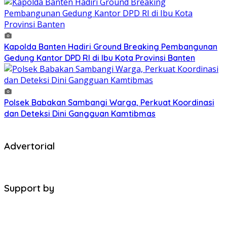
Kapolda Banten Hadiri Ground Breaking Pembangunan
Gedung Kantor DPD RI di Ibu Kota Provinsi Banten
Polsek Babakan Sambangi Warga, Perkuat Koordinasi
dan Deteksi Dini Gangguan Kamtibmas
Advertorial
Support by