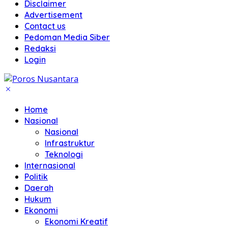
Disclaimer
Advertisement
Contact us
Pedoman Media Siber
Redaksi
Login
Home
Nasional
Nasional
Infrastruktur
Teknologi
Internasional
Politik
Daerah
Hukum
Ekonomi
Ekonomi Kreatif