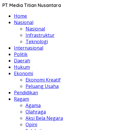
PT. Media Titian Nusantara
Home
Nasional
Nasional
Infrastruktur
Teknologi
Internasional
Politik
Daerah
Hukum
Ekonomi
Ekonomi Kreatif
Peluang Usaha
Pendidikan
Ragam
Agama
Olahraga
Aksi Bela Negara
Opini