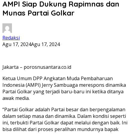
AMPI Siap Dukung Rapimnas dan
Munas Partai Golkar
Redaksi
Agu 17, 2024
Agu 17, 2024
Jakarta – porosnusantara.co.id
Ketua Umum DPP Angkatan Muda Pembaharuan
Indonesia (AMPI) Jerry Sambuaga merespons dinamika
Partai Golkar yang terjadi baru-baru ini ketika ditanya
awak media.
“Partai Golkar adalah Partai besar dan berpengalaman
dalam setiap masa dan dinamika. Dalam kondisi seperti
ini, terbukti Partai Golkar dapat melalui dengan baik. Ini
bisa dilihat dari proses peralihan mundurnya bapak