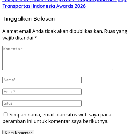
Transportasi Indonesia Awards 2026
Tinggalkan Balasan
Alamat email Anda tidak akan dipublikasikan.
Ruas yang
wajib ditandai
*
Simpan nama, email, dan situs web saya pada
peramban ini untuk komentar saya berikutnya.