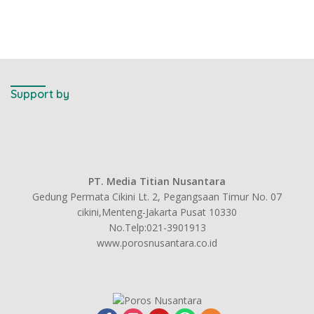
Support by
PT. Media Titian Nusantara
Gedung Permata Cikini Lt. 2, Pegangsaan Timur No. 07
cikini,Menteng-Jakarta Pusat 10330
No.Telp:021-3901913
www.porosnusantara.co.id