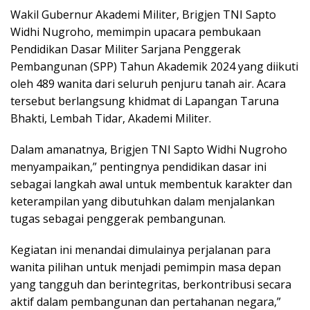
Wakil Gubernur Akademi Militer, Brigjen TNI Sapto
Widhi Nugroho, memimpin upacara pembukaan
Pendidikan Dasar Militer Sarjana Penggerak
Pembangunan (SPP) Tahun Akademik 2024 yang diikuti
oleh 489 wanita dari seluruh penjuru tanah air. Acara
tersebut berlangsung khidmat di Lapangan Taruna
Bhakti, Lembah Tidar, Akademi Militer.
Dalam amanatnya, Brigjen TNI Sapto Widhi Nugroho
menyampaikan,” pentingnya pendidikan dasar ini
sebagai langkah awal untuk membentuk karakter dan
keterampilan yang dibutuhkan dalam menjalankan
tugas sebagai penggerak pembangunan.
Kegiatan ini menandai dimulainya perjalanan para
wanita pilihan untuk menjadi pemimpin masa depan
yang tangguh dan berintegritas, berkontribusi secara
aktif dalam pembangunan dan pertahanan negara,”