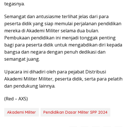
tegasnya.
Semangat dan antusiasme terlihat jelas dari para
peserta didik yang siap memulai perjalanan pendidikan
mereka di Akademi Militer selama dua bulan.
Pembukaan pendidikan ini menjadi tonggak penting
bagi para peserta didik untuk mengabdikan diri kepada
bangsa dan negara dengan penuh dedikasi dan
semangat juang.
Upacara ini dihadiri oleh para pejabat Distribusi
Akademi Militer Militer, peserta didik, serta para pelatih
dan pendukung lainnya.
(Red – AXS)
Akademi Militer
Pendidikan Dasar Militer SPP 2024