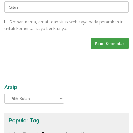
Simpan nama, email, dan situs web saya pada peramban ini
untuk komentar saya berikutnya.
Arsip
Arsip
Populer Tag