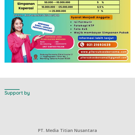
Support by
PT. Media Titian Nusantara