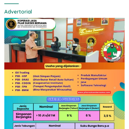
Advertorial