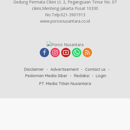
Gedung Permata Cikini Lt. 2, Pegangsaan Timur No. 07
cikini,Menteng-Jakarta Pusat 10330
No.Telp:021-3901913
www.porosnusantara.co.id
Disclaimer
Advertisement
Contact us
Pedoman Media Siber
Redaksi
Login
PT. Media Titian Nusantara