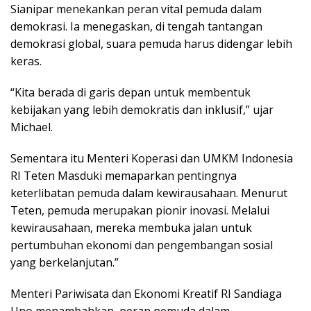
Sianipar menekankan peran vital pemuda dalam
demokrasi. Ia menegaskan, di tengah tantangan
demokrasi global, suara pemuda harus didengar lebih
keras.
“Kita berada di garis depan untuk membentuk
kebijakan yang lebih demokratis dan inklusif,” ujar
Michael.
Sementara itu Menteri Koperasi dan UMKM Indonesia
RI Teten Masduki memaparkan pentingnya
keterlibatan pemuda dalam kewirausahaan. Menurut
Teten, pemuda merupakan pionir inovasi. Melalui
kewirausahaan, mereka membuka jalan untuk
pertumbuhan ekonomi dan pengembangan sosial
yang berkelanjutan.”
Menteri Pariwisata dan Ekonomi Kreatif RI Sandiaga