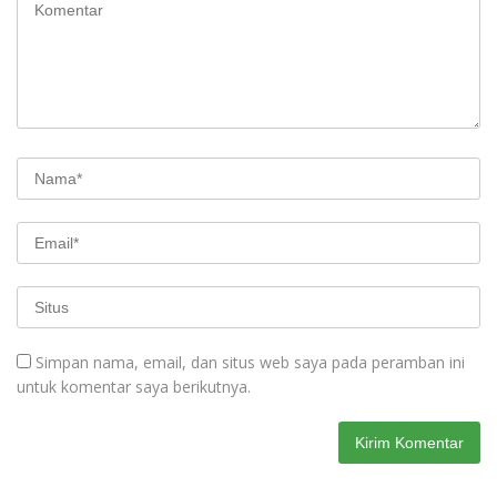
Simpan nama, email, dan situs web saya pada peramban ini
untuk komentar saya berikutnya.