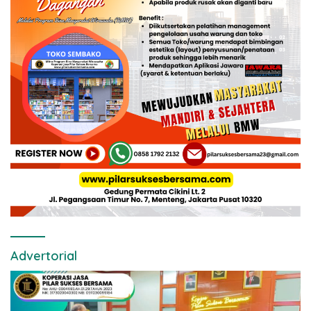
Advertorial