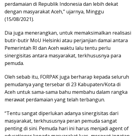
perdamaian di Republik Indonesia dan lebih dekat
dengan masyarakat Aceh,” ujarnya, Minggu
(15/08/2021).
Dia juga menerangkan, untuk memaksimalkan realisasi
butir-butir MoU Helsinki atau perjanjian damai antara
Pemerintah RI dan Aceh waktu lalu tentu perlu
sinergisitas antara masyarakat, terkhususnya para
pemuda.
Oleh sebab itu, FORPAK juga berharap kepada seluruh
pemudanya yang tersebar di 23 Kabupaten/Kota di
Aceh untuk sama-sama bahu membahu dalam rangka
merawat perdamaian yang telah terbangun.
“Tentu sangat diperlukan adanya sinergisitas dari
masyarakat, terkhususnya peran pemuda sangat
penting di sini. Pemuda hari ini harus menjadi agent of