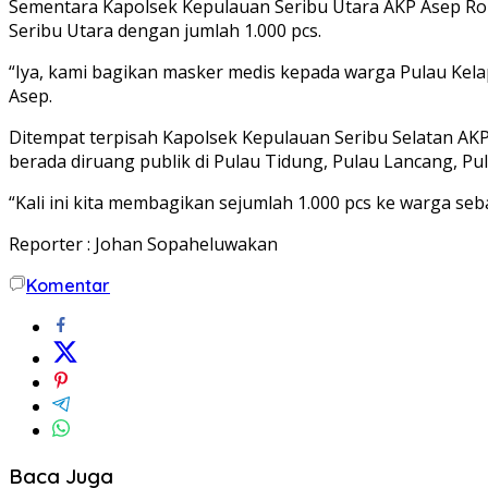
Sementara Kapolsek Kepulauan Seribu Utara AKP Asep Ro
Seribu Utara dengan jumlah 1.000 pcs.
“Iya, kami bagikan masker medis kepada warga Pulau Kela
Asep.
Ditempat terpisah Kapolsek Kepulauan Seribu Selatan A
berada diruang publik di Pulau Tidung, Pulau Lancang, Pu
“Kali ini kita membagikan sejumlah 1.000 pcs ke warga se
Reporter : Johan Sopaheluwakan
Komentar
Baca Juga