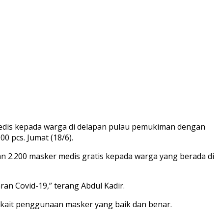
 medis kepada warga di delapan pulau pemukiman dengan
0 pcs. Jumat (18/6).
n 2.200 masker medis gratis kepada warga yang berada di
an Covid-19,” terang Abdul Kadir.
kait penggunaan masker yang baik dan benar.