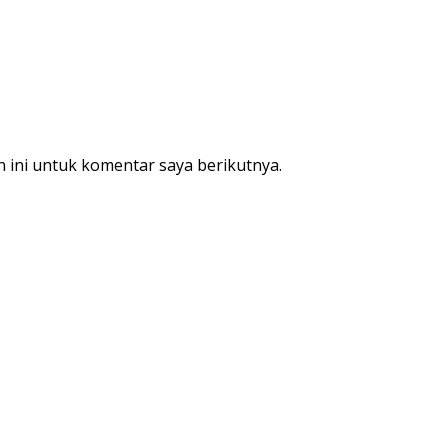
 ini untuk komentar saya berikutnya.