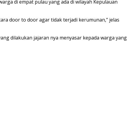
rga di empat pulau yang ada di wilayah Kepulauan
a door to door agar tidak terjadi kerumunan,” jelas
ang dilakukan jajaran nya menyasar kepada warga yang