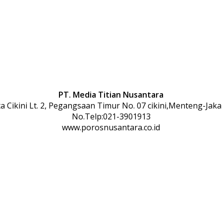
PT. Media Titian Nusantara
 Cikini Lt. 2, Pegangsaan Timur No. 07 cikini,Menteng-Jaka
No.Telp:021-3901913
www.porosnusantara.co.id