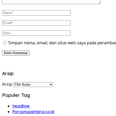
Simpan nama, email, dan situs web saya pada peramban
Arsip
Arsip
Populer Tag
headline
Porosnusantara.co.id