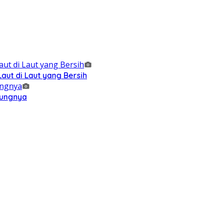
ut di Laut yang Bersih
kungnya