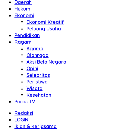
Daerah
Hukum
Ekonomi
Ekonomi Kreatif
Peluang Usaha
Pendidikan
Ragam
Agama
Olahraga
Aksi Bela Negara
Opini
Selebritas
Peristiwa
Wisata
Kesehatan
Poros TV
Redaksi
LOGIN
Iklan & Kerjasama