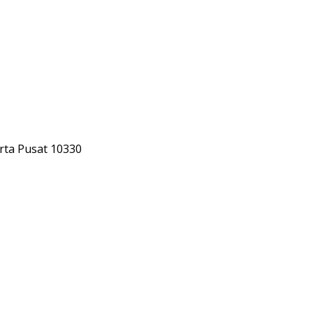
rta Pusat 10330