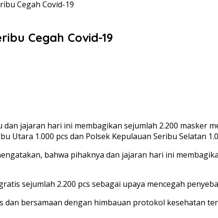
ribu Cegah Covid-19
ribu Cegah Covid-19
bu dan jajaran hari ini membagikan sejumlah 2.200 masker
u Utara 1.000 pcs dan Polsek Kepulauan Seribu Selatan 1.00
engatakan, bahwa pihaknya dan jajaran hari ini membagika
gratis sejumlah 2.200 pcs sebagai upaya mencegah penyebar
is dan bersamaan dengan himbauan protokol kesehatan ter