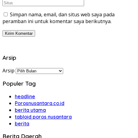
Simpan nama, email, dan situs web saya pada
peramban ini untuk komentar saya berikutnya.
Arsip
Arsip
Populer Tag
headline
Porosnusantara.co.id
berita utama
tabloid poros nusantara
berita
Berita Daerah