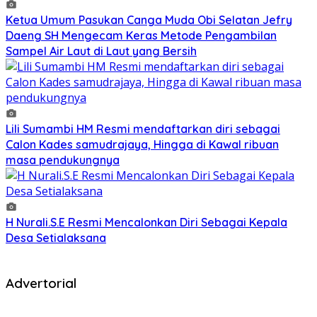
Ketua Umum Pasukan Canga Muda Obi Selatan Jefry
Daeng SH Mengecam Keras Metode Pengambilan
Sampel Air Laut di Laut yang Bersih
Lili Sumambi HM Resmi mendaftarkan diri sebagai
Calon Kades samudrajaya, Hingga di Kawal ribuan
masa pendukungnya
H Nurali.S.E Resmi Mencalonkan Diri Sebagai Kepala
Desa Setialaksana
Advertorial