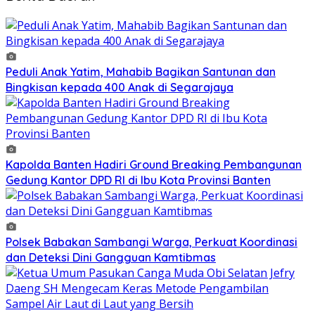
Peduli Anak Yatim, Mahabib Bagikan Santunan dan
Bingkisan kepada 400 Anak di Segarajaya
Kapolda Banten Hadiri Ground Breaking Pembangunan
Gedung Kantor DPD RI di Ibu Kota Provinsi Banten
Polsek Babakan Sambangi Warga, Perkuat Koordinasi
dan Deteksi Dini Gangguan Kamtibmas