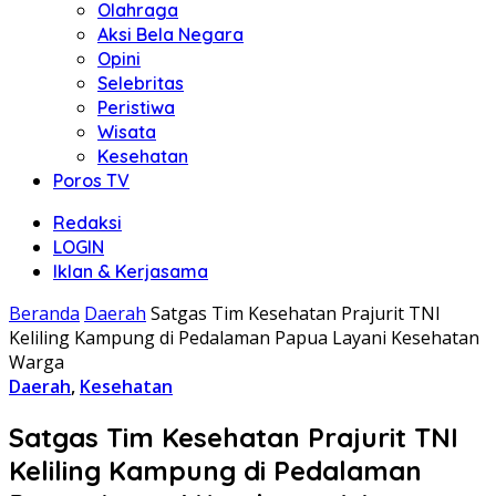
Olahraga
Aksi Bela Negara
Opini
Selebritas
Peristiwa
Wisata
Kesehatan
Poros TV
Redaksi
LOGIN
Iklan & Kerjasama
Beranda
Daerah
Satgas Tim Kesehatan Prajurit TNI
Keliling Kampung di Pedalaman Papua Layani Kesehatan
Warga
Daerah
,
Kesehatan
Satgas Tim Kesehatan Prajurit TNI
Keliling Kampung di Pedalaman