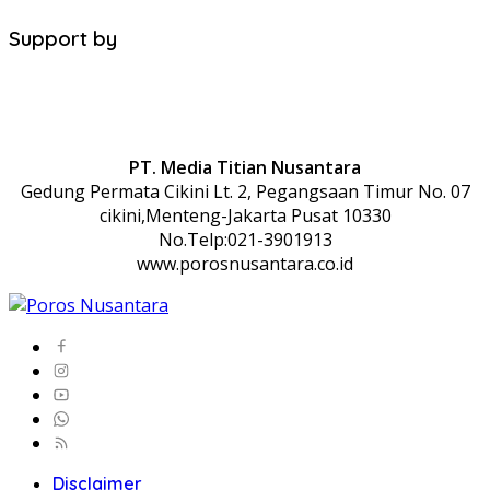
Support by
PT. Media Titian Nusantara
Gedung Permata Cikini Lt. 2, Pegangsaan Timur No. 07
cikini,Menteng-Jakarta Pusat 10330
No.Telp:021-3901913
www.porosnusantara.co.id
Disclaimer