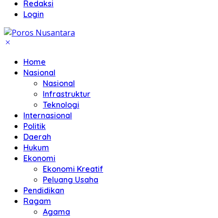
Redaksi
Login
Home
Nasional
Nasional
Infrastruktur
Teknologi
Internasional
Politik
Daerah
Hukum
Ekonomi
Ekonomi Kreatif
Peluang Usaha
Pendidikan
Ragam
Agama