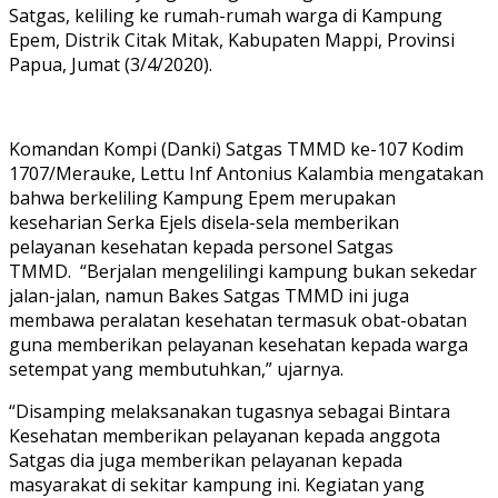
Satgas, keliling ke rumah-rumah warga di Kampung
Epem, Distrik Citak Mitak, Kabupaten Mappi, Provinsi
Papua, Jumat (3/4/2020).
Komandan Kompi (Danki) Satgas TMMD ke-107 Kodim
1707/Merauke, Lettu Inf Antonius Kalambia mengatakan
bahwa berkeliling Kampung Epem merupakan
keseharian Serka Ejels disela-sela memberikan
pelayanan kesehatan kepada personel Satgas
TMMD. “Berjalan mengelilingi kampung bukan sekedar
jalan-jalan, namun Bakes Satgas TMMD ini juga
membawa peralatan kesehatan termasuk obat-obatan
guna memberikan pelayanan kesehatan kepada warga
setempat yang membutuhkan,” ujarnya.
“Disamping melaksanakan tugasnya sebagai Bintara
Kesehatan memberikan pelayanan kepada anggota
Satgas dia juga memberikan pelayanan kepada
masyarakat di sekitar kampung ini. Kegiatan yang