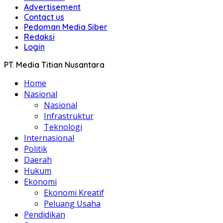
Advertisement
Contact us
Pedoman Media Siber
Redaksi
Login
PT. Media Titian Nusantara
Home
Nasional
Nasional
Infrastruktur
Teknologi
Internasional
Politik
Daerah
Hukum
Ekonomi
Ekonomi Kreatif
Peluang Usaha
Pendidikan