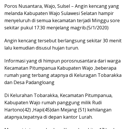
Poros Nusantara, Wajo, Sulsel – Angin kencang yang
melanda Kabupaten Wajo Sulawesi Selatan hampir
menyeluruh di semua kecamatan terjadi Minggu sore
sekitar pukul 17.30 menjelang magrib.(5/1/2020)
Angin kencang tersebut berlangsung sekitar 30 menit
lalu kemudian disusul hujan turun.
Informasi yang di himpun porosnusantara dari warga
Kecamatan Pitumpanua Kabupaten Wajo ,beberapa
rumah yang terbang atapnya di Keluragan Tobarakka
dan Desa Padangloang
Di Kelurahan Tobarakka, Kecamatan Pitumpanua,
Kabupaten Wajo rumah panggung milik Rudi
Hartono(42) ,Hapi(45)dan Mejang (51) kehilangan
atapnya,tepatnya di depan kantor Lurah.