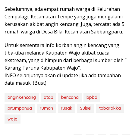
Sebelumnya, ada empat rumah warga di Kelurahan
Cempalagi, Kecamatan Tempe yang juga mengalami
kerusakan akibat angin kencang. Juga, tercatat ada 5
rumah warga di Desa Bila, Kecamatan Sabbangparu.
Untuk sementara info korban angin kencang yang
tiba-tiba melanda Kaupaten Wajo akibat cuaca
ekstream, yang dihimpun dari berbagai sumber oleh ”
Karang Taruna Kabupaten Wajo”.
INFO selanjutnya akan di update jika ada tambahan
data masuk. (Bust)
anginkencang
atap
bencana
bpbd
pitumpanua
rumah
rusak
Sulsel
tobarakka
wajo