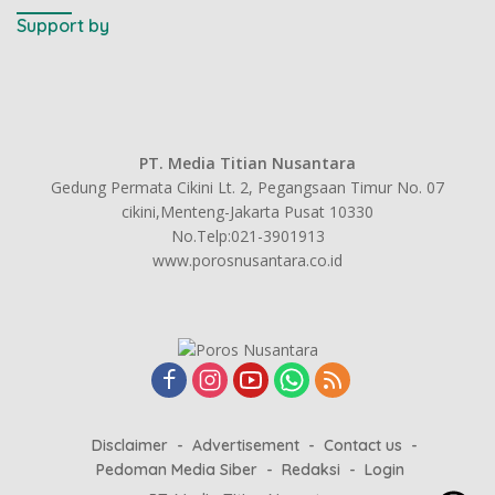
Support by
PT. Media Titian Nusantara
Gedung Permata Cikini Lt. 2, Pegangsaan Timur No. 07
cikini,Menteng-Jakarta Pusat 10330
No.Telp:021-3901913
www.porosnusantara.co.id
Disclaimer
Advertisement
Contact us
Pedoman Media Siber
Redaksi
Login