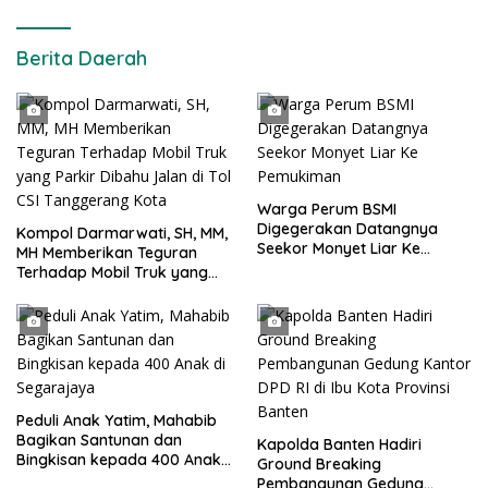
Berita Daerah
Warga Perum BSMI
Digegerakan Datangnya
Kompol Darmarwati, SH, MM,
Seekor Monyet Liar Ke
MH Memberikan Teguran
Pemukiman
Terhadap Mobil Truk yang
Parkir Dibahu Jalan di Tol CSI
Tanggerang Kota
Peduli Anak Yatim, Mahabib
Bagikan Santunan dan
Kapolda Banten Hadiri
Bingkisan kepada 400 Anak
Ground Breaking
di Segarajaya
Pembangunan Gedung