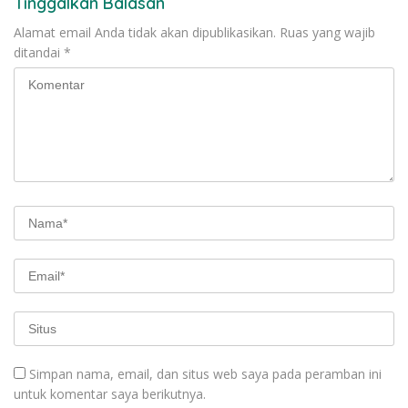
Tinggalkan Balasan
Alamat email Anda tidak akan dipublikasikan.
Ruas yang wajib
ditandai
*
Simpan nama, email, dan situs web saya pada peramban ini
untuk komentar saya berikutnya.