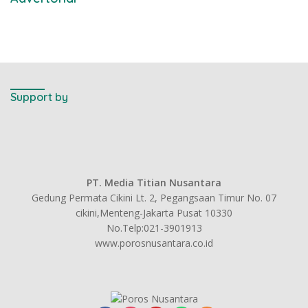
Support by
PT. Media Titian Nusantara
Gedung Permata Cikini Lt. 2, Pegangsaan Timur No. 07
cikini,Menteng-Jakarta Pusat 10330
No.Telp:021-3901913
www.porosnusantara.co.id