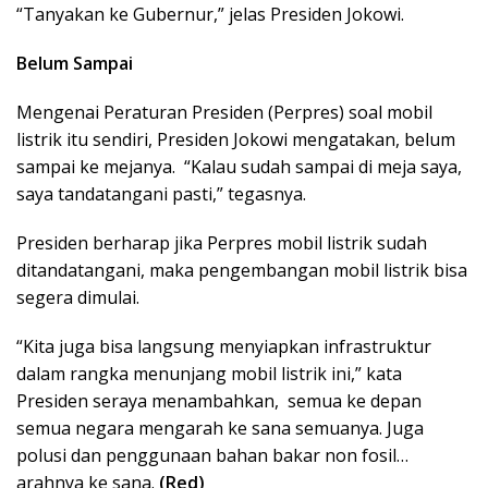
“Tanyakan ke Gubernur,” jelas Presiden Jokowi.
Belum Sampai
Mengenai Peraturan Presiden (Perpres) soal mobil
listrik itu sendiri, Presiden Jokowi mengatakan, belum
sampai ke mejanya. “Kalau sudah sampai di meja saya,
saya tandatangani pasti,” tegasnya.
Presiden berharap jika Perpres mobil listrik sudah
ditandatangani, maka pengembangan mobil listrik bisa
segera dimulai.
“Kita juga bisa langsung menyiapkan infrastruktur
dalam rangka menunjang mobil listrik ini,” kata
Presiden seraya menambahkan, semua ke depan
semua negara mengarah ke sana semuanya. Juga
polusi dan penggunaan bahan bakar non fosil…
arahnya ke sana.
(Red)