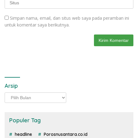
Simpan nama, email, dan situs web saya pada peramban ini
untuk komentar saya berikutnya.
Arsip
Arsip
Populer Tag
headline
Porosnusantara.co.id