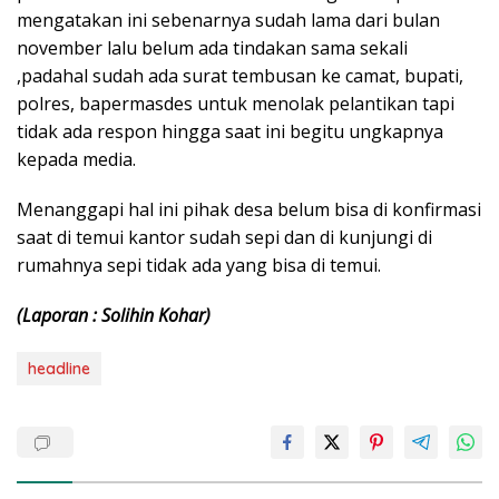
mengatakan ini sebenarnya sudah lama dari bulan
november lalu belum ada tindakan sama sekali
,padahal sudah ada surat tembusan ke camat, bupati,
polres, bapermasdes untuk menolak pelantikan tapi
tidak ada respon hingga saat ini begitu ungkapnya
kepada media.
Menanggapi hal ini pihak desa belum bisa di konfirmasi
saat di temui kantor sudah sepi dan di kunjungi di
rumahnya sepi tidak ada yang bisa di temui.
(Laporan : Solihin Kohar)
headline