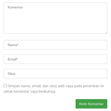
Simpan nama, email, dan situs web saya pada peramban ini
untuk komentar saya berikutnya.