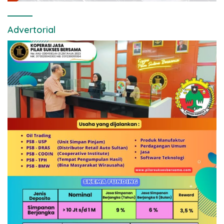
Advertorial