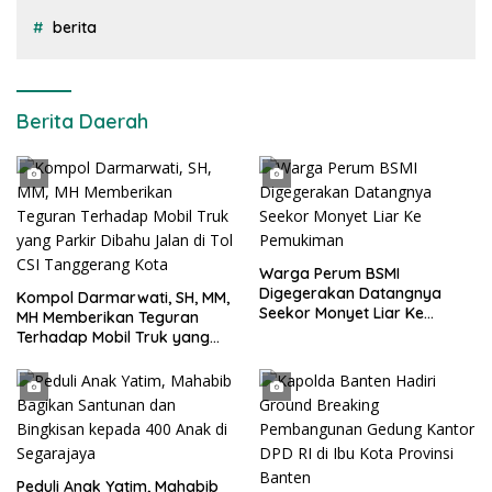
berita
Berita Daerah
Warga Perum BSMI
Digegerakan Datangnya
Kompol Darmarwati, SH, MM,
Seekor Monyet Liar Ke
MH Memberikan Teguran
Pemukiman
Terhadap Mobil Truk yang
Parkir Dibahu Jalan di Tol CSI
Tanggerang Kota
Peduli Anak Yatim, Mahabib