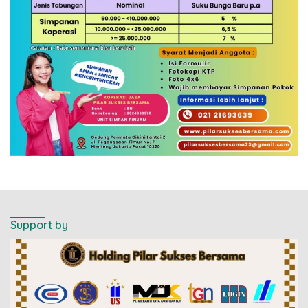
Support by