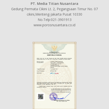
PT. Media Titian Nusantara
Gedung Permata Cikini Lt. 2, Pegangsaan Timur No. 07
cikini,Menteng-Jakarta Pusat 10330
No.Telp:021-3901913
www.porosnusantara.co.id