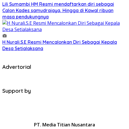
Lili Sumambi HM Resmi mendaftarkan diri sebagai
Calon Kades samudrajaya, Hingga di Kawal ribuan
masa pendukungnya
H Nurali.S.E Resmi Mencalonkan Diri Sebagai Kepala
Desa Setialaksana
Advertorial
Support by
PT. Media Titian Nusantara