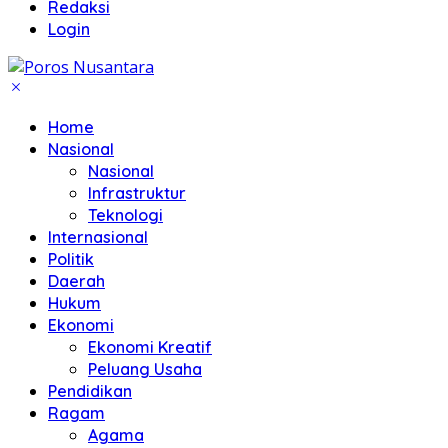
Redaksi
Login
Home
Nasional
Nasional
Infrastruktur
Teknologi
Internasional
Politik
Daerah
Hukum
Ekonomi
Ekonomi Kreatif
Peluang Usaha
Pendidikan
Ragam
Agama