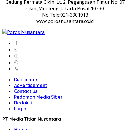
Gedung Permata Cikini Lt. 2, Pegangsaan Timur No. 07
cikini,Menteng-Jakarta Pusat 10330
No.Telp:021-3901913
www.porosnusantara.co.id
Disclaimer
Advertisement
Contact us
Pedoman Media Siber
Redaksi
Login
PT. Media Titian Nusantara
Home