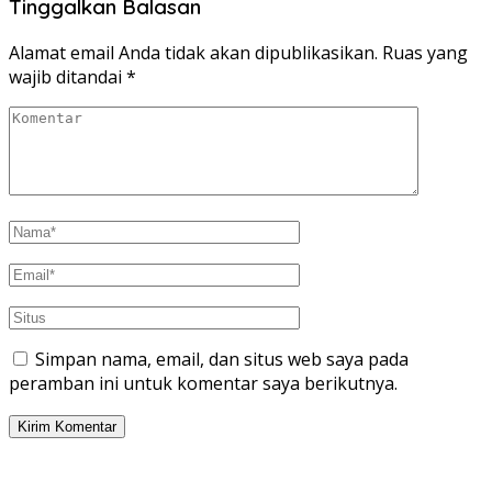
Tinggalkan Balasan
Alamat email Anda tidak akan dipublikasikan.
Ruas yang
wajib ditandai
*
Simpan nama, email, dan situs web saya pada
peramban ini untuk komentar saya berikutnya.