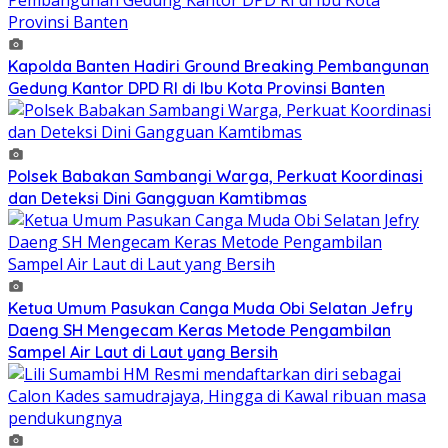
Kapolda Banten Hadiri Ground Breaking Pembangunan
Gedung Kantor DPD RI di Ibu Kota Provinsi Banten
Polsek Babakan Sambangi Warga, Perkuat Koordinasi
dan Deteksi Dini Gangguan Kamtibmas
Ketua Umum Pasukan Canga Muda Obi Selatan Jefry
Daeng SH Mengecam Keras Metode Pengambilan
Sampel Air Laut di Laut yang Bersih