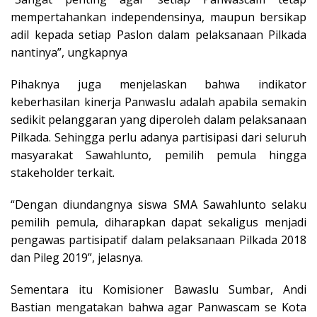
mempertahankan independensinya, maupun bersikap
adil kepada setiap Paslon dalam pelaksanaan Pilkada
nantinya”, ungkapnya
Pihaknya juga menjelaskan bahwa indikator
keberhasilan kinerja Panwaslu adalah apabila semakin
sedikit pelanggaran yang diperoleh dalam pelaksanaan
Pilkada. Sehingga perlu adanya partisipasi dari seluruh
masyarakat Sawahlunto, pemilih pemula hingga
stakeholder terkait.
“Dengan diundangnya siswa SMA Sawahlunto selaku
pemilih pemula, diharapkan dapat sekaligus menjadi
pengawas partisipatif dalam pelaksanaan Pilkada 2018
dan Pileg 2019”, jelasnya.
Sementara itu Komisioner Bawaslu Sumbar, Andi
Bastian mengatakan bahwa agar Panwascam se Kota