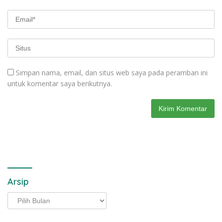
Simpan nama, email, dan situs web saya pada peramban ini
untuk komentar saya berikutnya.
Arsip
Arsip