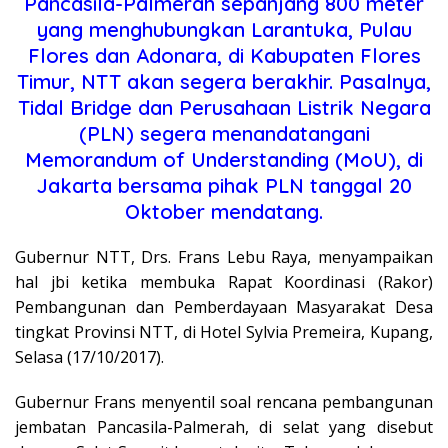
Pancasila-Palmerah sepanjang 800 meter
yang menghubungkan Larantuka, Pulau
Flores dan Adonara, di Kabupaten Flores
Timur, NTT akan segera berakhir. Pasalnya,
Tidal Bridge dan Perusahaan Listrik Negara
(PLN) segera menandatangani
Memorandum of Understanding (MoU), di
Jakarta bersama pihak PLN tanggal 20
Oktober mendatang.
Gubernur NTT, Drs. Frans Lebu Raya, menyampaikan
hal jbi ketika membuka Rapat Koordinasi (Rakor)
Pembangunan dan Pemberdayaan Masyarakat Desa
tingkat Provinsi NTT, di Hotel Sylvia Premeira, Kupang,
Selasa (17/10/2017).
Gubernur Frans menyentil soal rencana pembangunan
jembatan Pancasila-Palmerah, di selat yang disebut