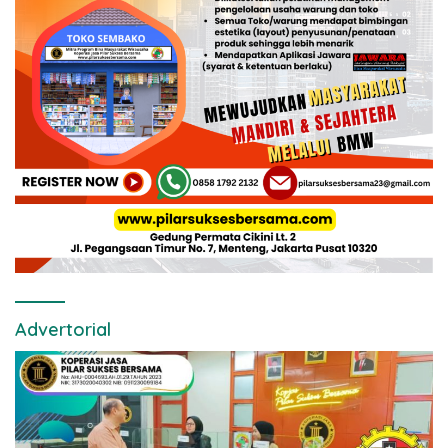
Advertorial