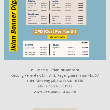
PT. Media Titian Nusantara
Gedung Permata Cikini Lt. 2, Pegangsaan Timur No. 07
cikini,Menteng-Jakarta Pusat 10330
No.Telp:021-3901913
www.porosnusantara.co.id