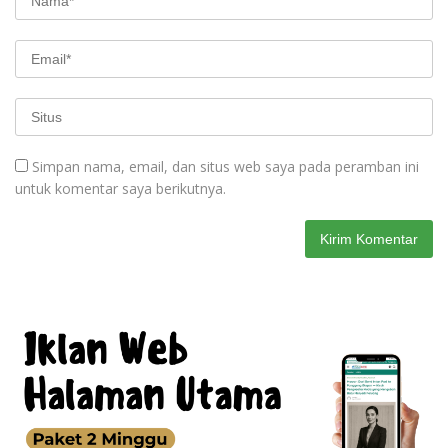
Simpan nama, email, dan situs web saya pada peramban ini
untuk komentar saya berikutnya.