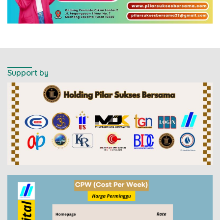
Support by