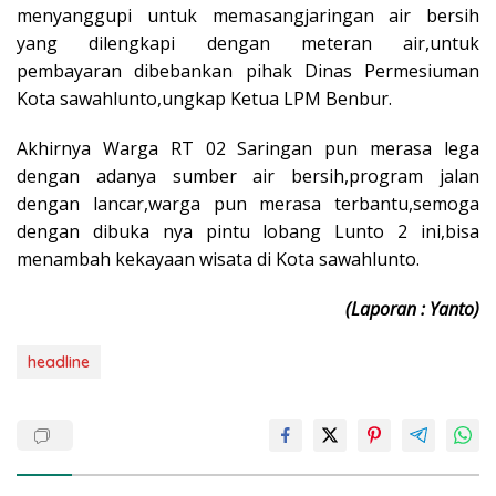
menyanggupi untuk memasangjaringan air bersih
yang dilengkapi dengan meteran air,untuk
pembayaran dibebankan pihak Dinas Permesiuman
Kota sawahlunto,ungkap Ketua LPM Benbur.
Akhirnya Warga RT 02 Saringan pun merasa lega
dengan adanya sumber air bersih,program jalan
dengan lancar,warga pun merasa terbantu,semoga
dengan dibuka nya pintu lobang Lunto 2 ini,bisa
menambah kekayaan wisata di Kota sawahlunto.
(Laporan : Yanto)
headline