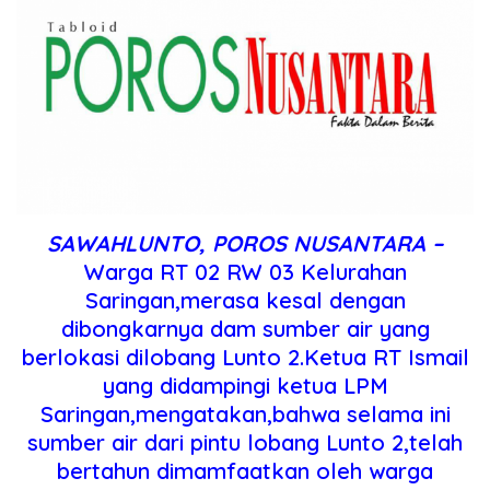
SAWAHLUNTO, POROS NUSANTARA –
Warga RT 02 RW 03 Kelurahan
Saringan,merasa kesal dengan
dibongkarnya dam sumber air yang
berlokasi dilobang Lunto 2.Ketua RT Ismail
yang didampingi ketua LPM
Saringan,mengatakan,bahwa selama ini
sumber air dari pintu lobang Lunto 2,telah
bertahun dimamfaatkan oleh warga