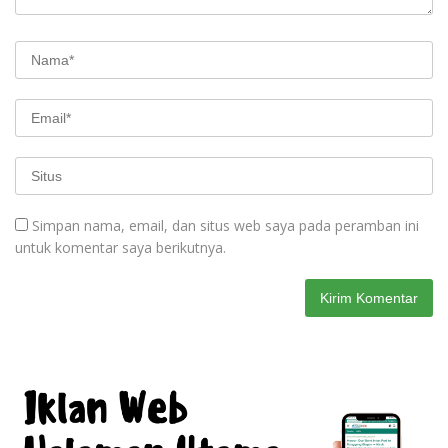
Simpan nama, email, dan situs web saya pada peramban ini
untuk komentar saya berikutnya.