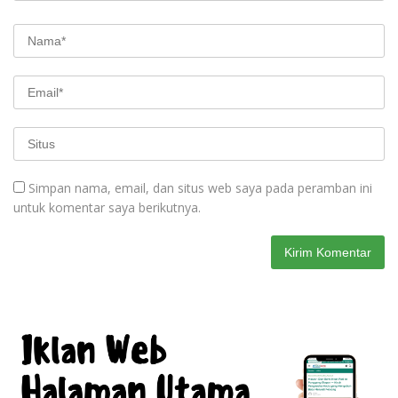
Simpan nama, email, dan situs web saya pada peramban ini
untuk komentar saya berikutnya.