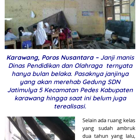
Karawang, Poros Nusantara –
Janji manis
Dinas Pendidikan dan Olahraga ternyata
hanya bulan belaka. Pasaknya janjinya
yang akan merehab Gedung SDN
Jatimulya 5 Kecamatan Pedes Kabupaten
karawang hingga saat ini belum juga
terealisasi.
Selain ada ruang kelas
yang sudah ambruk
dua tahun yang lalu,