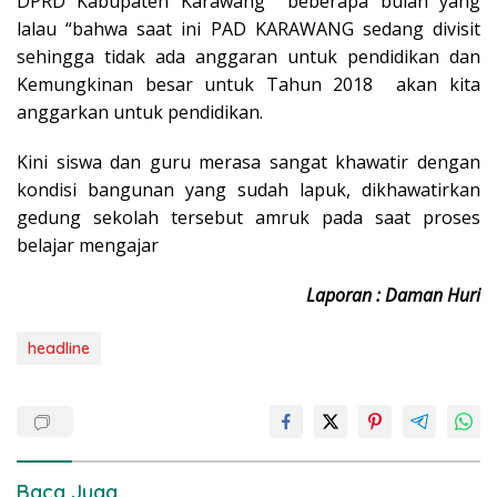
DPRD Kabupaten Karawang beberapa bulan yang
lalau “bahwa saat ini PAD KARAWANG sedang divisit
sehingga tidak ada anggaran untuk pendidikan dan
Kemungkinan besar untuk Tahun 2018 akan kita
anggarkan untuk pendidikan.
Kini siswa dan guru merasa sangat khawatir dengan
kondisi bangunan yang sudah lapuk, dikhawatirkan
gedung sekolah tersebut amruk pada saat proses
belajar mengajar
Laporan : Daman Huri
headline
Baca Juga