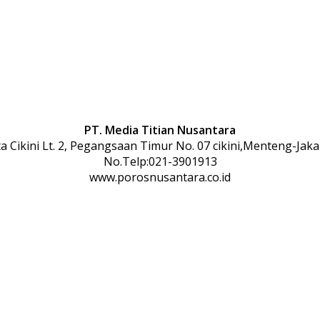
PT. Media Titian Nusantara
 Cikini Lt. 2, Pegangsaan Timur No. 07 cikini,Menteng-Jaka
No.Telp:021-3901913
www.porosnusantara.co.id