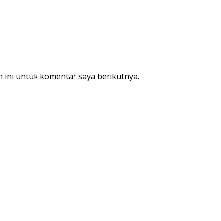
 ini untuk komentar saya berikutnya.