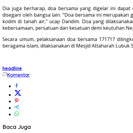
Dia juga berharap, doa bersama yang digelar ini dapat
disegani oleh bangsa lain. “Doa bersama ini merupakan 
kodim di tanah air,” ucap Dandim. Doa yang dilaksanaka
kebersamaan, persatuan dan kesatuan demi keutuhan Neg
Secara umum, pelaksanaan doa bersama 171717 dilingk
beragama islam, dilaksanakan di Mesjid Attaharah Lubuk
headline
Komentar
Baca Juga