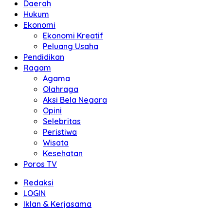
Daerah
Hukum
Ekonomi
Ekonomi Kreatif
Peluang Usaha
Pendidikan
Ragam
Agama
Olahraga
Aksi Bela Negara
Opini
Selebritas
Peristiwa
Wisata
Kesehatan
Poros TV
Redaksi
LOGIN
Iklan & Kerjasama