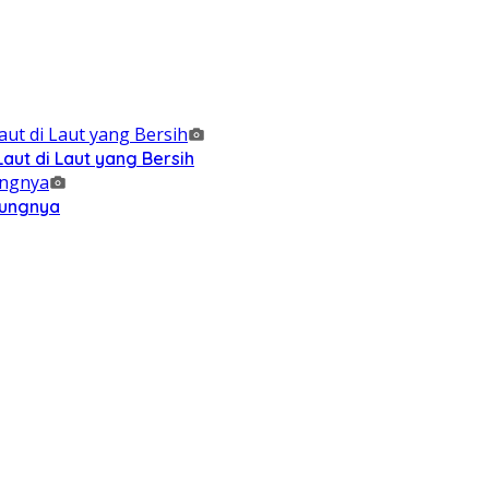
ut di Laut yang Bersih
kungnya