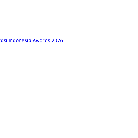
tasi Indonesia Awards 2026