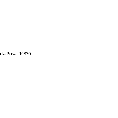
rta Pusat 10330