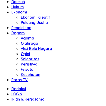
Daerah
Hukum
Ekonomi
Ekonomi Kreatif
Peluang Usaha
Pendidikan
Ragam
Agama
Olahraga
Aksi Bela Negara
Opini
Selebritas
Peristiwa
Wisata
Kesehatan
Poros TV
Redaksi
LOGIN
Iklan & Kerjasama