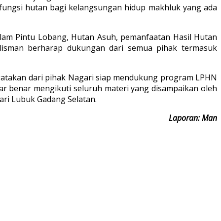
a fungsi hutan bagi kelangsungan hidup makhluk yang ada
lam Pintu Lobang, Hutan Asuh, pemanfaatan Hasil Hutan
Elisman berharap dukungan dari semua pihak termasuk
ngatakan dari pihak Nagari siap mendukung program LPHN
ar benar mengikuti seluruh materi yang disampaikan oleh
ari Lubuk Gadang Selatan.
Laporan: Man