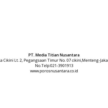
PT. Media Titian Nusantara
 Cikini Lt. 2, Pegangsaan Timur No. 07 cikini,Menteng-Jaka
No.Telp:021-3901913
www.porosnusantara.co.id