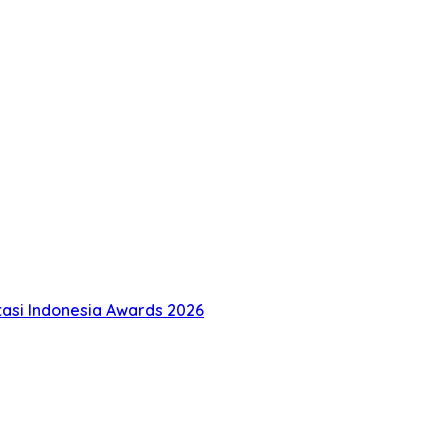
tasi Indonesia Awards 2026