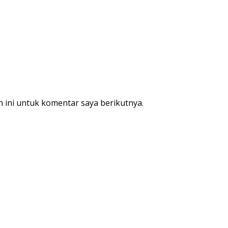
 ini untuk komentar saya berikutnya.