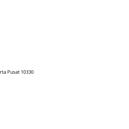
rta Pusat 10330