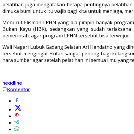
pelatihan juga mengatakan betapa pentingnya pelatihan 
dimuka bumi untuk itu wajib bagi kita untuk menjaga, me
Menurut Elisman LPHN yang dia pimpin banyak program 
Bukan Kayu (HBK), sedangkan yang sudah terlaksana 
pemerintah, agar program LPHN tersebut bisa terwujud.
Wali Nagari Lubuk Gadang Selatan Ari Hendatno yang di
tersebut mengingat Hutan sangat penting bagi kelangsun
nara sumber agar setelah pelatihan ini semua ilmu yang 
headline
Komentar