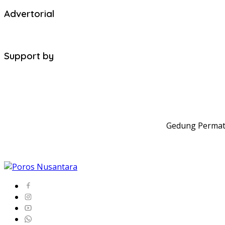
Advertorial
Support by
Gedung Permata