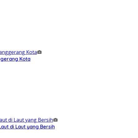
nggerang Kota
ut di Laut yang Bersih