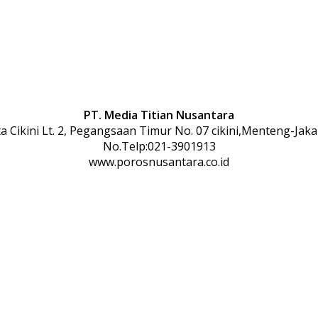
PT. Media Titian Nusantara
 Cikini Lt. 2, Pegangsaan Timur No. 07 cikini,Menteng-Jaka
No.Telp:021-3901913
www.porosnusantara.co.id