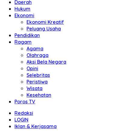
Daerah
Hukum
Ekonomi
Ekonomi Kreatif
Peluang Usaha
Pendidikan
Ragam
Agama
Olahraga
Aksi Bela Negara
Opini
Selebritas
Peristiwa
Wisata
Kesehatan
Poros TV
Redaksi
LOGIN
Iklan & Kerjasama