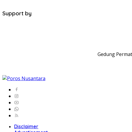
Support by
Gedung Permata
Disclaimer