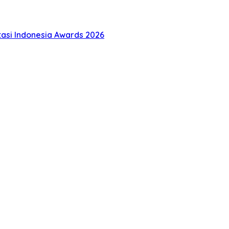
tasi Indonesia Awards 2026