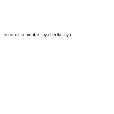
 ini untuk komentar saya berikutnya.