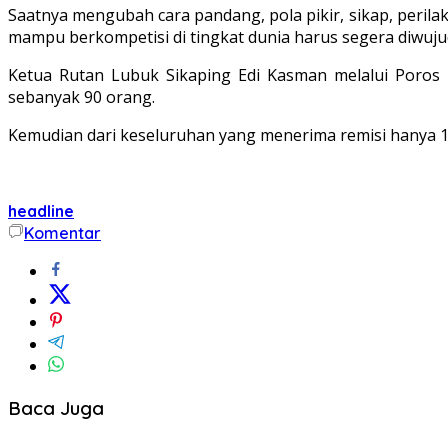
Saatnya mengubah cara pandang, pola pikir, sikap, peril
mampu berkompetisi di tingkat dunia harus segera diwujud
Ketua Rutan Lubuk Sikaping Edi Kasman melalui Poros
sebanyak 90 orang.
Kemudian dari keseluruhan yang menerima remisi hanya 1 
headline
Komentar
Baca Juga