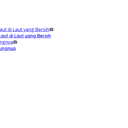
ut di Laut yang Bersih
kungnya