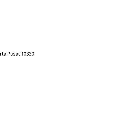
rta Pusat 10330