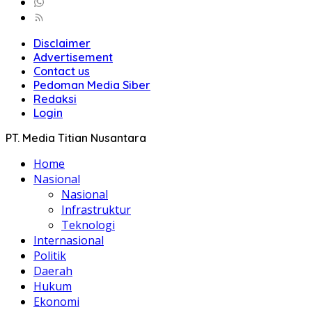
Disclaimer
Advertisement
Contact us
Pedoman Media Siber
Redaksi
Login
PT. Media Titian Nusantara
Home
Nasional
Nasional
Infrastruktur
Teknologi
Internasional
Politik
Daerah
Hukum
Ekonomi