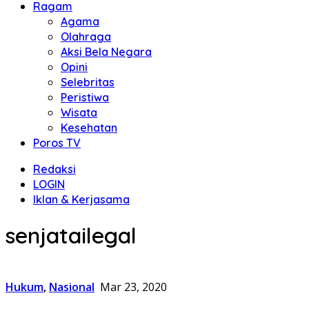
Ragam
Agama
Olahraga
Aksi Bela Negara
Opini
Selebritas
Peristiwa
Wisata
Kesehatan
Poros TV
Redaksi
LOGIN
Iklan & Kerjasama
senjatailegal
Hukum
,
Nasional
Mar 23, 2020