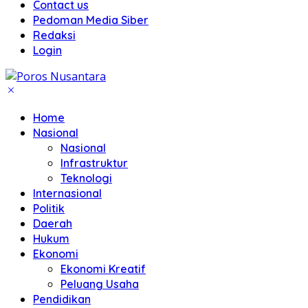
Contact us
Pedoman Media Siber
Redaksi
Login
Home
Nasional
Nasional
Infrastruktur
Teknologi
Internasional
Politik
Daerah
Hukum
Ekonomi
Ekonomi Kreatif
Peluang Usaha
Pendidikan