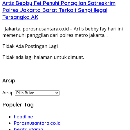
Artis Bebby Fei Penuhi Panggilan Satreskrim
Polres Jakarta Barat Terkait Senpi Ilegal
Tersangka AK
Jakarta, porosnusantara.co.id – Artis bebby fay hari ini
memenuhi panggilan dari polres metro jakarta…
Tidak Ada Postingan Lagi.
Tidak ada lagi halaman untuk dimuat.
Arsip
Arsip
Populer Tag
headline
Porosnusantara.co.id
berita utama