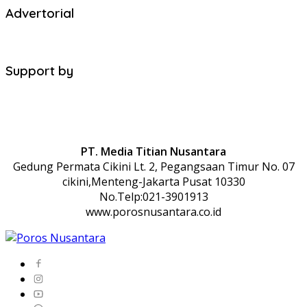
Advertorial
Support by
PT. Media Titian Nusantara
Gedung Permata Cikini Lt. 2, Pegangsaan Timur No. 07
cikini,Menteng-Jakarta Pusat 10330
No.Telp:021-3901913
www.porosnusantara.co.id