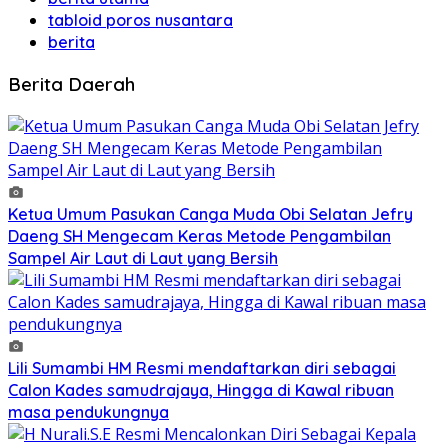
tabloid poros nusantara
berita
Berita Daerah
Ketua Umum Pasukan Canga Muda Obi Selatan Jefry
Daeng SH Mengecam Keras Metode Pengambilan
Sampel Air Laut di Laut yang Bersih
Lili Sumambi HM Resmi mendaftarkan diri sebagai
Calon Kades samudrajaya, Hingga di Kawal ribuan
masa pendukungnya