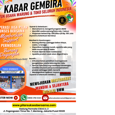
 yang Bersih