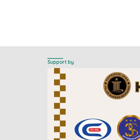
Support by