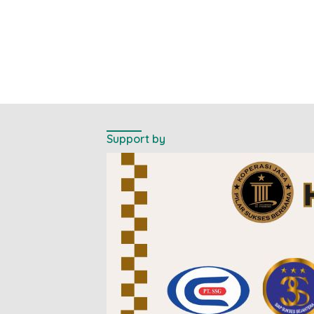
Support by