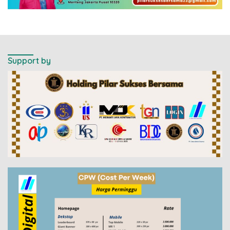
Support by