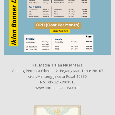
PT. Media Titian Nusantara
Gedung Permata Cikini Lt. 2, Pegangsaan Timur No. 07
cikini,Menteng-Jakarta Pusat 10330
No.Telp:021-3901913
www.porosnusantara.co.id