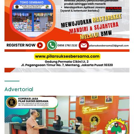
Advertorial