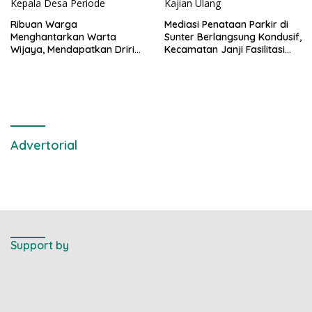
Ribuan Warga
Mediasi Penataan Parkir di
Menghantarkan Warta
Sunter Berlangsung Kondusif,
Wijaya, Mendapatkan Driri
Kecamatan Janji Fasilitasi
Sebagai Kepala Desa
Kajian Ulang
Periode
Advertorial
Support by