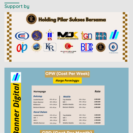
Support by