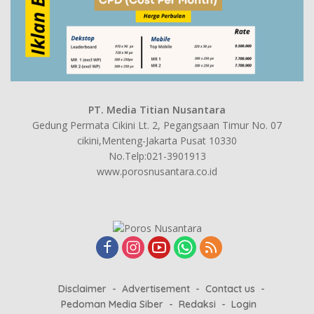
PT. Media Titian Nusantara
Gedung Permata Cikini Lt. 2, Pegangsaan Timur No. 07
cikini,Menteng-Jakarta Pusat 10330
No.Telp:021-3901913
www.porosnusantara.co.id
Disclaimer
Advertisement
Contact us
Pedoman Media Siber
Redaksi
Login