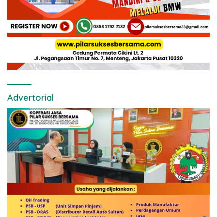
Advertorial