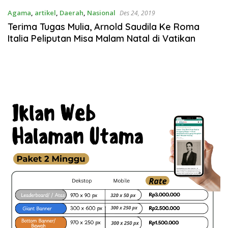
Agama
,
artikel
,
Daerah
,
Nasional
Des 24, 2019
Terima Tugas Mulia, Arnold Saudila Ke Roma
Italia Peliputan Misa Malam Natal di Vatikan